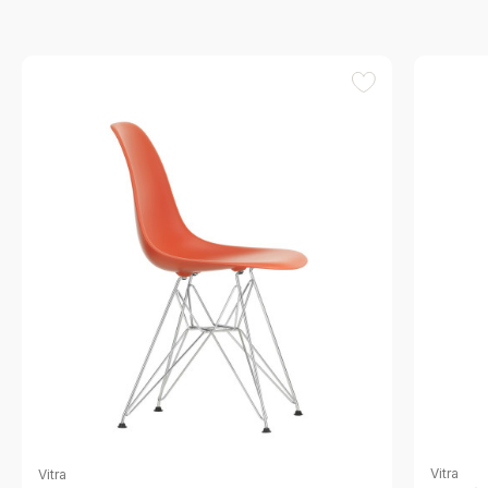
Vitra
Vitra