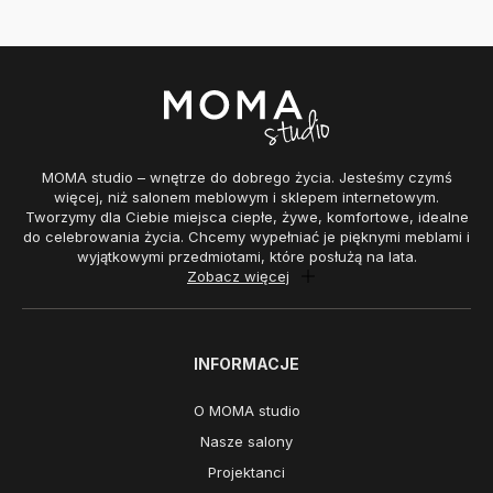
MOMA studio – wnętrze do dobrego życia. Jesteśmy czymś
więcej, niż salonem meblowym i sklepem internetowym.
Tworzymy dla Ciebie miejsca ciepłe, żywe, komfortowe, idealne
do celebrowania życia. Chcemy wypełniać je pięknymi meblami i
wyjątkowymi przedmiotami, które posłużą na lata.
Zobacz więcej
INFORMACJE
O MOMA studio
Nasze salony
Projektanci