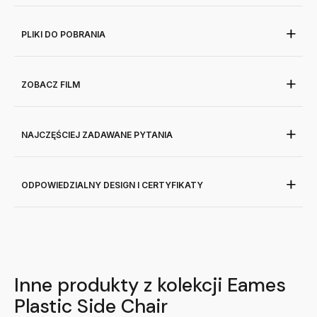
PLIKI DO POBRANIA
ZOBACZ FILM
NAJCZĘŚCIEJ ZADAWANE PYTANIA
ODPOWIEDZIALNY DESIGN I CERTYFIKATY
Inne produkty z kolekcji Eames
Plastic Side Chair