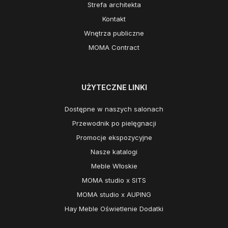
Strefa architekta
Kontakt
Wnętrza publiczne
MOMA Contract
UŻYTECZNE LINKI
Dostępne w naszych salonach
Przewodnik po pielęgnacji
Promocje ekspozycyjne
Nasze katalogi
Meble Włoskie
MOMA studio x SITS
MOMA studio x AUPING
Hay Meble Oświetlenie Dodatki