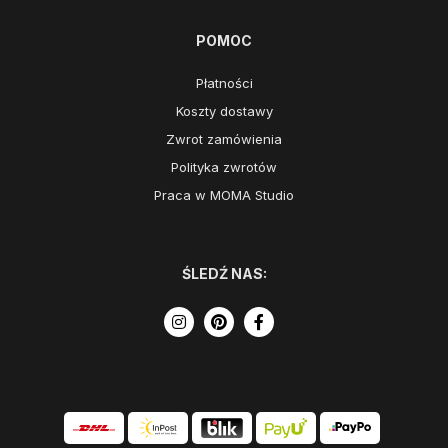
POMOC
Płatności
Koszty dostawy
Zwrot zamówienia
Polityka zwrotów
Praca w MOMA Studio
ŚLEDŹ NAS: