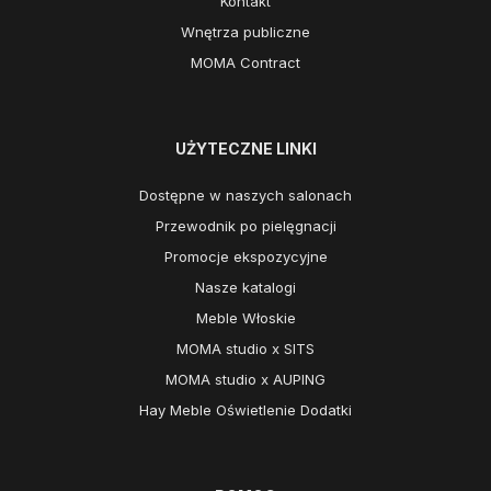
Kontakt
Wnętrza publiczne
MOMA Contract
UŻYTECZNE LINKI
Dostępne w naszych salonach
Przewodnik po pielęgnacji
Promocje ekspozycyjne
Nasze katalogi
Meble Włoskie
MOMA studio x SITS
MOMA studio x AUPING
Hay Meble Oświetlenie Dodatki