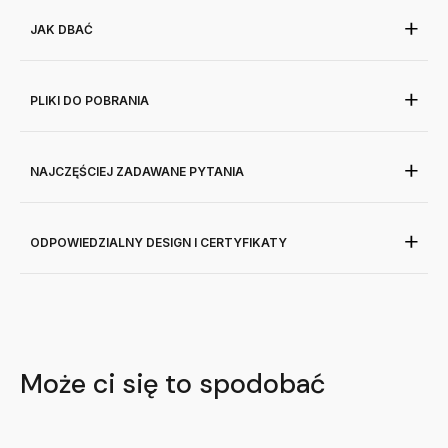
JAK DBAĆ
PLIKI DO POBRANIA
NAJCZĘŚCIEJ ZADAWANE PYTANIA
ODPOWIEDZIALNY DESIGN I CERTYFIKATY
Może ci się to spodobać