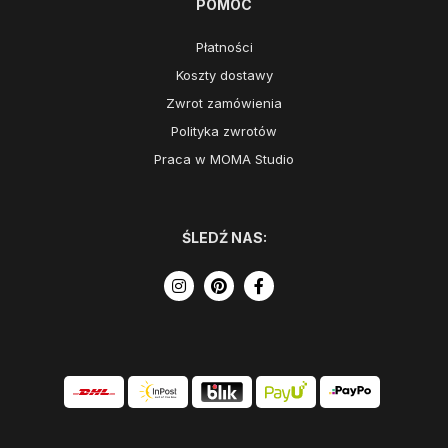
POMOC
Płatności
Koszty dostawy
Zwrot zamówienia
Polityka zwrotów
Praca w MOMA Studio
ŚLEDŹ NAS: