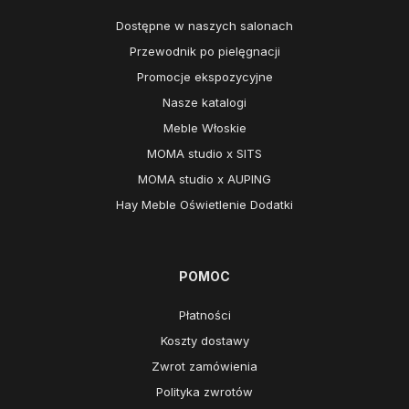
Dostępne w naszych salonach
Przewodnik po pielęgnacji
Promocje ekspozycyjne
Nasze katalogi
Meble Włoskie
MOMA studio x SITS
MOMA studio x AUPING
Hay Meble Oświetlenie Dodatki
POMOC
Płatności
Koszty dostawy
Zwrot zamówienia
Polityka zwrotów