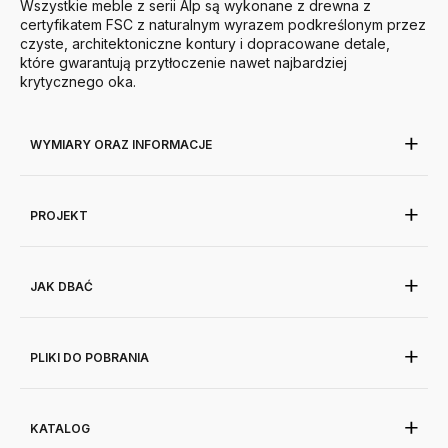
Wszystkie meble z serii Alp są wykonane z drewna z
certyfikatem FSC z naturalnym wyrazem podkreślonym przez
czyste, architektoniczne kontury i dopracowane detale,
które gwarantują przytłoczenie nawet najbardziej
krytycznego oka.
WYMIARY ORAZ INFORMACJE
PROJEKT
JAK DBAĆ
PLIKI DO POBRANIA
KATALOG