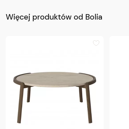
Więcej produktów od Bolia