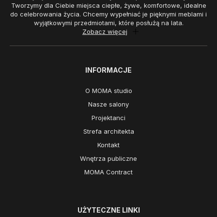
Tworzymy dla Ciebie miejsca ciepłe, żywe, komfortowe, idealne
do celebrowania życia. Chcemy wypełniać je pięknymi meblami i
wyjątkowymi przedmiotami, które posłużą na lata.
Zobacz więcej
INFORMACJE
O MOMA studio
Nasze salony
Projektanci
Strefa architekta
Kontakt
Wnętrza publiczne
MOMA Contract
UŻYTECZNE LINKI