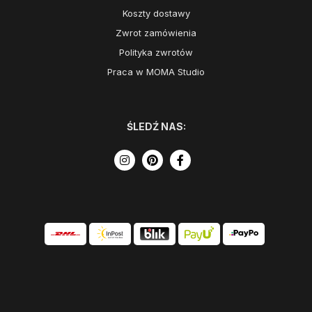
Koszty dostawy
Zwrot zamówienia
Polityka zwrotów
Praca w MOMA Studio
ŚLEDŹ NAS: