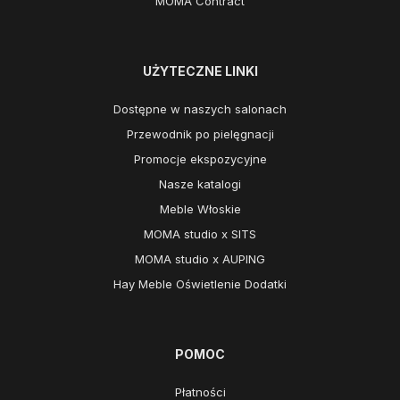
MOMA Contract
UŻYTECZNE LINKI
Dostępne w naszych salonach
Przewodnik po pielęgnacji
Promocje ekspozycyjne
Nasze katalogi
Meble Włoskie
MOMA studio x SITS
MOMA studio x AUPING
Hay Meble Oświetlenie Dodatki
POMOC
Płatności