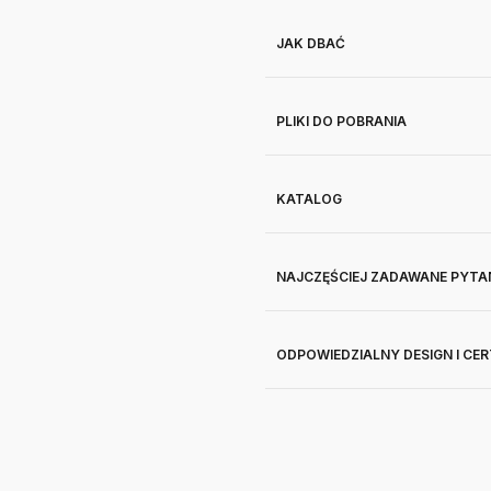
JAK DBAĆ
PLIKI DO POBRANIA
KATALOG
NAJCZĘŚCIEJ ZADAWANE PYTA
ODPOWIEDZIALNY DESIGN I CE