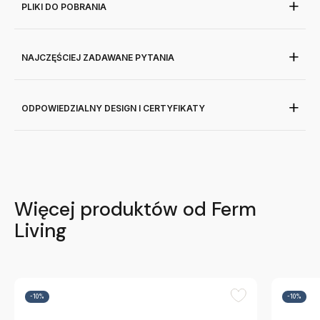
PLIKI DO POBRANIA
NAJCZĘŚCIEJ ZADAWANE PYTANIA
ODPOWIEDZIALNY DESIGN I CERTYFIKATY
Więcej produktów od Ferm
Living
-10%
-10%