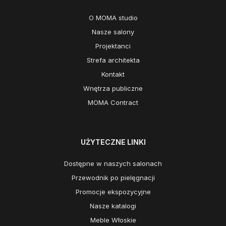
O MOMA studio
Nasze salony
Projektanci
Strefa architekta
Kontakt
Wnętrza publiczne
MOMA Contract
UŻYTECZNE LINKI
Dostępne w naszych salonach
Przewodnik po pielęgnacji
Promocje ekspozycyjne
Nasze katalogi
Meble Włoskie