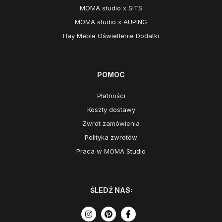
MOMA studio x SITS
MOMA studio x AUPING
Hay Meble Oświetlenie Dodatki
POMOC
Płatności
Koszty dostawy
Zwrot zamówienia
Polityka zwrotów
Praca w MOMA Studio
ŚLEDŹ NAS: