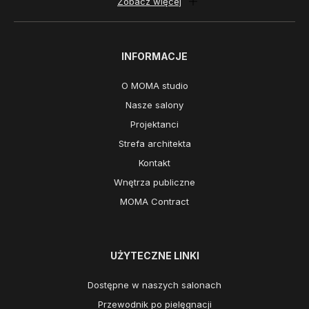
Zobacz więcej
INFORMACJE
O MOMA studio
Nasze salony
Projektanci
Strefa architekta
Kontakt
Wnętrza publiczne
MOMA Contract
UŻYTECZNE LINKI
Dostępne w naszych salonach
Przewodnik po pielęgnacji