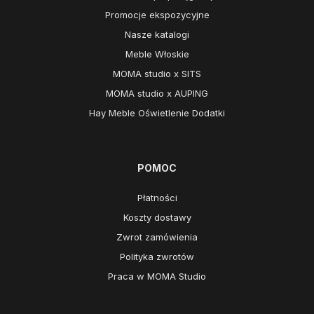
Promocje ekspozycyjne
Nasze katalogi
Meble Włoskie
MOMA studio x SITS
MOMA studio x AUPING
Hay Meble Oświetlenie Dodatki
POMOC
Płatności
Koszty dostawy
Zwrot zamówienia
Polityka zwrotów
Praca w MOMA Studio