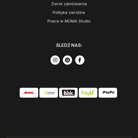
Zwrot zamówienia
Polityka zwrotów
Praca w MOMA Studio
ŚLEDŹ NAS: