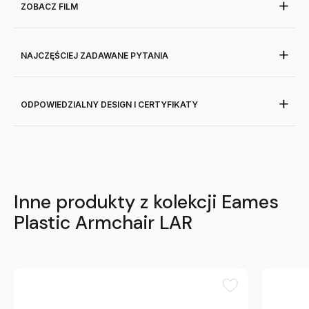
ZOBACZ FILM
NAJCZĘŚCIEJ ZADAWANE PYTANIA
ODPOWIEDZIALNY DESIGN I CERTYFIKATY
Inne produkty z kolekcji Eames
Plastic Armchair LAR