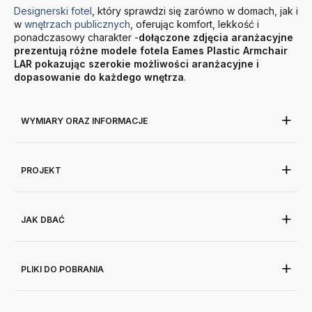
Designerski fotel
, który sprawdzi się zarówno w domach, jak i
w
wnętrzach publicznych
, oferując komfort, lekkość i
ponadczasowy charakter -
dołączone zdjęcia aranżacyjne
prezentują różne modele fotela Eames Plastic Armchair
LAR pokazując szerokie możliwości aranżacyjne i
dopasowanie do każdego wnętrza
.
WYMIARY ORAZ INFORMACJE
PROJEKT
JAK DBAĆ
PLIKI DO POBRANIA