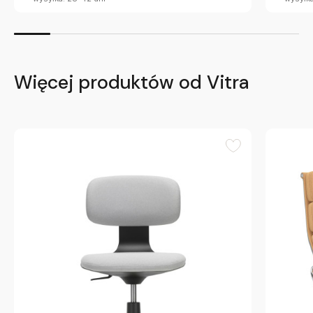
Więcej produktów od Vitra