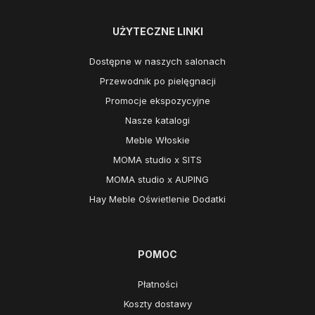
UŻYTECZNE LINKI
Dostępne w naszych salonach
Przewodnik po pielęgnacji
Promocje ekspozycyjne
Nasze katalogi
Meble Włoskie
MOMA studio x SITS
MOMA studio x AUPING
Hay Meble Oświetlenie Dodatki
POMOC
Płatności
Koszty dostawy