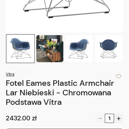
Vitra
Fotel Eames Plastic Armchair
Lar Niebieski - Chromowana
Podstawa Vitra
2432.00
zł