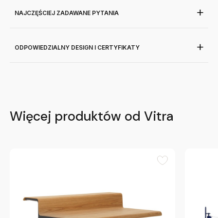
NAJCZĘŚCIEJ ZADAWANE PYTANIA
ODPOWIEDZIALNY DESIGN I CERTYFIKATY
Więcej produktów od Vitra