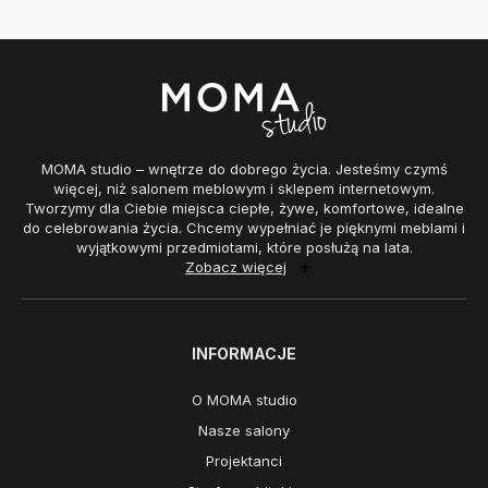
MOMA studio – wnętrze do dobrego życia. Jesteśmy czymś
więcej, niż salonem meblowym i sklepem internetowym.
Tworzymy dla Ciebie miejsca ciepłe, żywe, komfortowe, idealne
do celebrowania życia. Chcemy wypełniać je pięknymi meblami i
wyjątkowymi przedmiotami, które posłużą na lata.
Zobacz więcej
INFORMACJE
O MOMA studio
Nasze salony
Projektanci