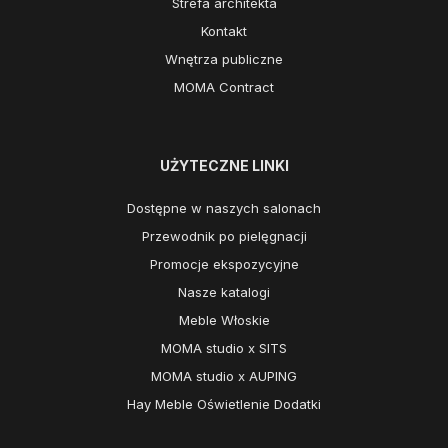
Strefa architekta
Kontakt
Wnętrza publiczne
MOMA Contract
UŻYTECZNE LINKI
Dostępne w naszych salonach
Przewodnik po pielęgnacji
Promocje ekspozycyjne
Nasze katalogi
Meble Włoskie
MOMA studio x SITS
MOMA studio x AUPING
Hay Meble Oświetlenie Dodatki