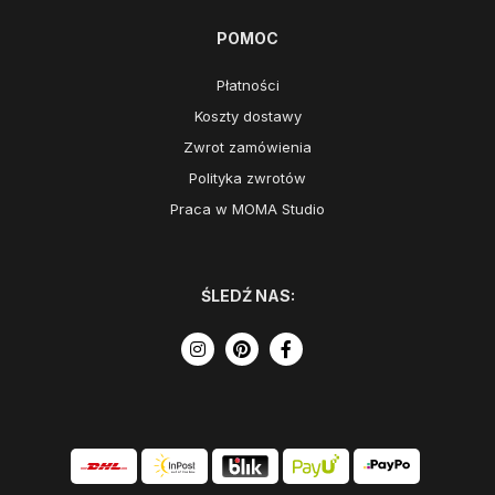
POMOC
Płatności
Koszty dostawy
Zwrot zamówienia
Polityka zwrotów
Praca w MOMA Studio
ŚLEDŹ NAS: