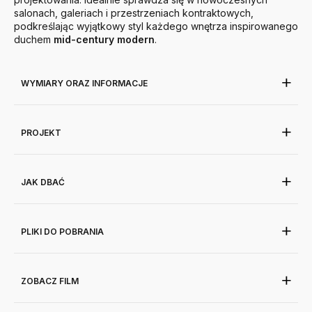
salonach, galeriach i przestrzeniach kontraktowych,
podkreślając wyjątkowy styl każdego wnętrza inspirowanego
duchem
mid-century modern
.
WYMIARY ORAZ INFORMACJE
PROJEKT
JAK DBAĆ
PLIKI DO POBRANIA
ZOBACZ FILM