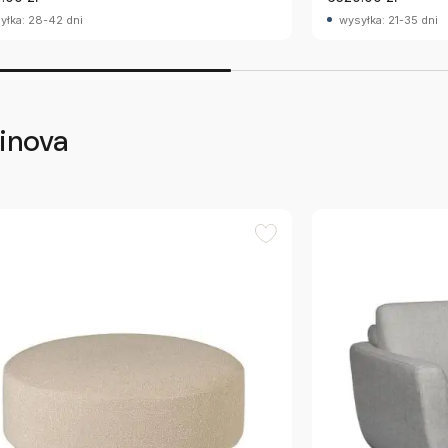
yłka: 28-42 dni
wysyłka: 21-35 dni
inova