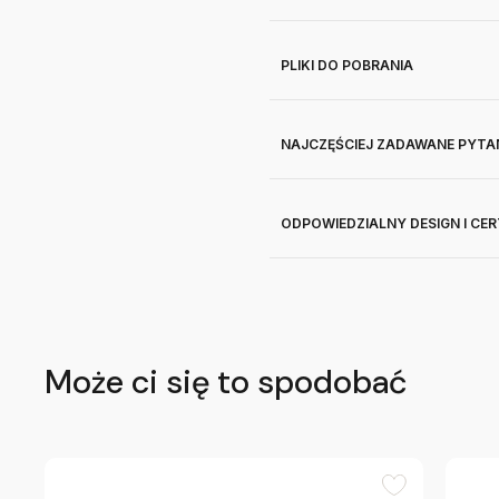
PLIKI DO POBRANIA
NAJCZĘŚCIEJ ZADAWANE PYTA
ODPOWIEDZIALNY DESIGN I CE
Może ci się to spodobać