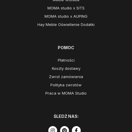
MOMA studio x SITS
MOMA studio x AUPING
Hay Meble Oświetlenie Dodatki
POMOC
Płatności
Koszty dostawy
Zwrot zamówienia
Polityka zwrotów
Praca w MOMA Studio
ŚLEDŹ NAS: