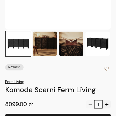
NOWOŚĆ
Ferm Living
Komoda Scarni Ferm Living
8099.00
zł