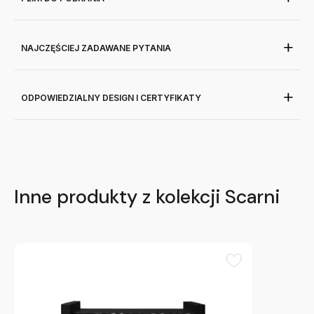
NAJCZĘŚCIEJ ZADAWANE PYTANIA
ODPOWIEDZIALNY DESIGN I CERTYFIKATY
Inne produkty z kolekcji Scarni