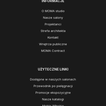
INFORMACJE
O MOMA studio
Nasze salony
Projektanci
Strefa architekta
Kontakt
Wnętrza publiczne
MOMA Contract
UŻYTECZNE LINKI
Dostępne w naszych salonach
Przewodnik po pielęgnacji
Promocje ekspozycyjne
Nasze katalogi
Meble Włoskie