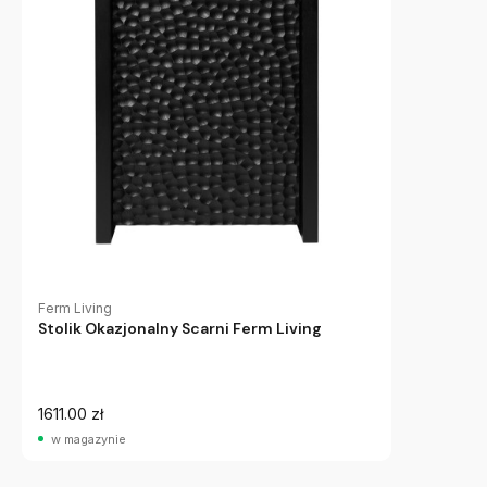
Ferm Living
Stolik Okazjonalny Scarni Ferm Living
1611.00 zł
w magazynie