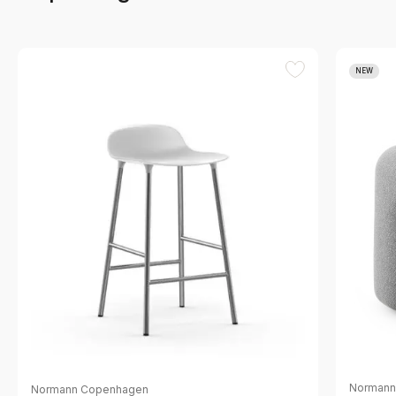
NEW
Normann
Normann Copenhagen