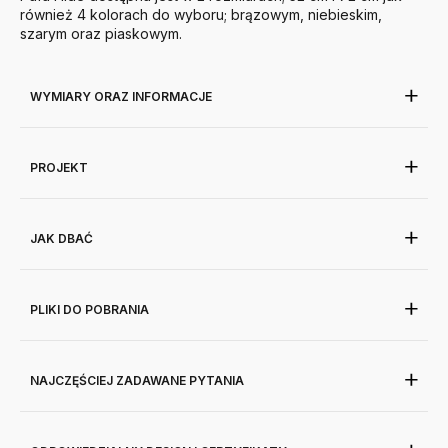
również 4 kolorach do wyboru; brązowym, niebieskim,
szarym oraz piaskowym.
WYMIARY ORAZ INFORMACJE
PROJEKT
JAK DBAĆ
PLIKI DO POBRANIA
NAJCZĘŚCIEJ ZADAWANE PYTANIA