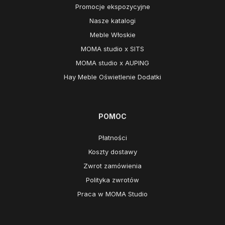
Promocje ekspozycyjne
Nasze katalogi
Meble Włoskie
MOMA studio x SITS
MOMA studio x AUPING
Hay Meble Oświetlenie Dodatki
POMOC
Płatności
Koszty dostawy
Zwrot zamówienia
Polityka zwrotów
Praca w MOMA Studio