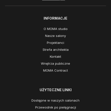
INFORMACJE
O MOMA studio
Nasze salony
Projektanci
Strefa architekta
Kontakt
Wnętrza publiczne
MOMA Contract
UŻYTECZNE LINKI
Dostępne w naszych salonach
Przewodnik po pielęgnacji