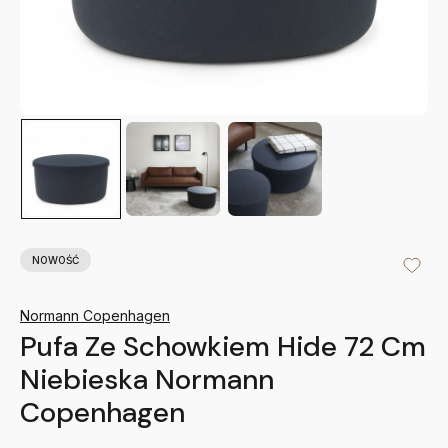
NOWOŚĆ
Normann Copenhagen
Pufa Ze Schowkiem Hide 72 Cm
Niebieska Normann
Copenhagen