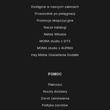
Dostępne w naszych salonach
Przewodnik po pielęgnacji
Promocje ekspozycyjne
Nasze katalogi
Meble Włoskie
MOMA studio x SITS
MOMA studio x AUPING
Hay Meble Oświetlenie Dodatki
POMOC
Płatności
Koszty dostawy
Zwrot zamówienia
Polityka zwrotów