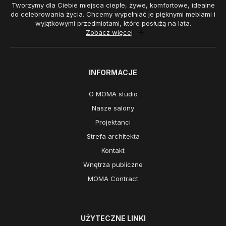
Tworzymy dla Ciebie miejsca ciepłe, żywe, komfortowe, idealne
do celebrowania życia. Chcemy wypełniać je pięknymi meblami i
wyjątkowymi przedmiotami, które posłużą na lata.
Zobacz więcej
INFORMACJE
O MOMA studio
Nasze salony
Projektanci
Strefa architekta
Kontakt
Wnętrza publiczne
MOMA Contract
UŻYTECZNE LINKI