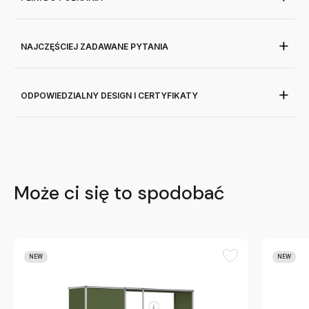
NAJCZĘŚCIEJ ZADAWANE PYTANIA
ODPOWIEDZIALNY DESIGN I CERTYFIKATY
Może ci się to spodobać
NEW
NEW