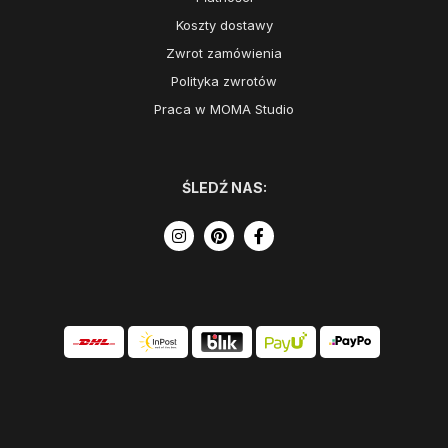
Koszty dostawy
Zwrot zamówienia
Polityka zwrotów
Praca w MOMA Studio
ŚLEDŹ NAS: