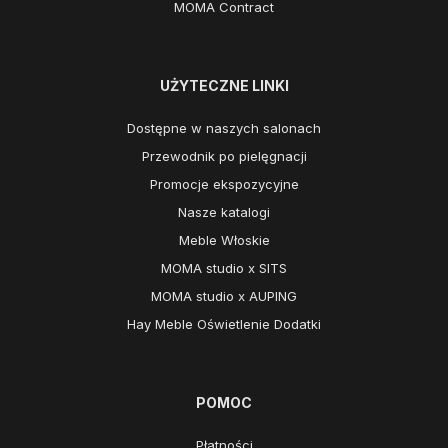
MOMA Contract
UŻYTECZNE LINKI
Dostępne w naszych salonach
Przewodnik po pielęgnacji
Promocje ekspozycyjne
Nasze katalogi
Meble Włoskie
MOMA studio x SITS
MOMA studio x AUPING
Hay Meble Oświetlenie Dodatki
POMOC
Płatności