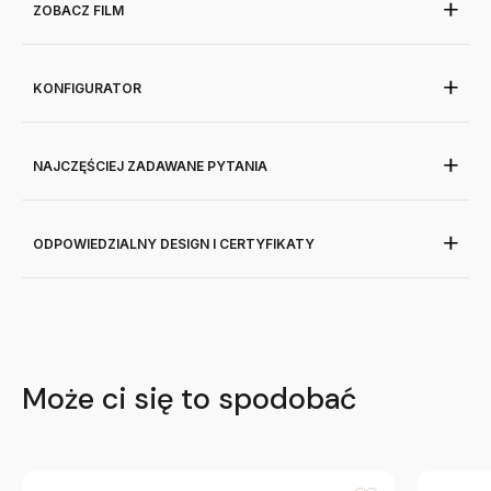
ZOBACZ FILM
KONFIGURATOR
NAJCZĘŚCIEJ ZADAWANE PYTANIA
ODPOWIEDZIALNY DESIGN I CERTYFIKATY
Może ci się to spodobać