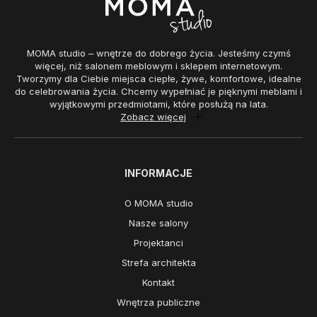
MOMA studio – wnętrze do dobrego życia. Jesteśmy czymś
więcej, niż salonem meblowym i sklepem internetowym.
Tworzymy dla Ciebie miejsca ciepłe, żywe, komfortowe, idealne
do celebrowania życia. Chcemy wypełniać je pięknymi meblami i
wyjątkowymi przedmiotami, które posłużą na lata.
Zobacz więcej
INFORMACJE
O MOMA studio
Nasze salony
Projektanci
Strefa architekta
Kontakt
Wnętrza publiczne