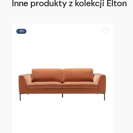
Inne produkty z kolekcji Elton
-10%