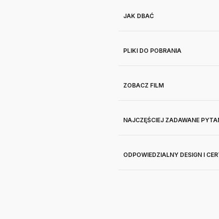
JAK DBAĆ
PLIKI DO POBRANIA
ZOBACZ FILM
NAJCZĘŚCIEJ ZADAWANE PYTA
ODPOWIEDZIALNY DESIGN I CE