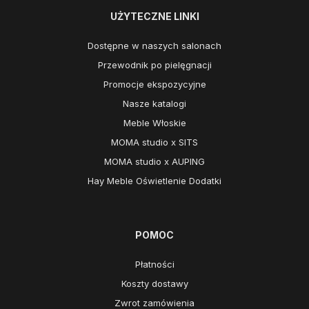
UŻYTECZNE LINKI
Dostępne w naszych salonach
Przewodnik po pielęgnacji
Promocje ekspozycyjne
Nasze katalogi
Meble Włoskie
MOMA studio x SITS
MOMA studio x AUPING
Hay Meble Oświetlenie Dodatki
POMOC
Płatności
Koszty dostawy
Zwrot zamówienia