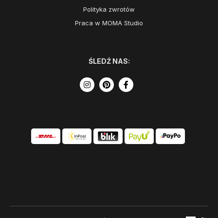
Polityka zwrotów
Praca w MOMA Studio
ŚLEDŹ NAS: