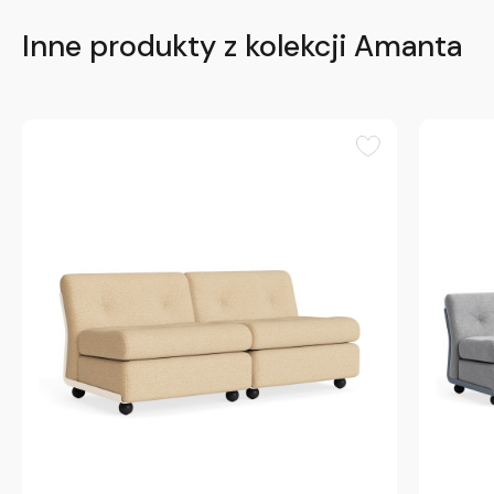
Inne produkty z kolekcji Amanta