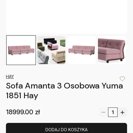
HAY
Sofa Amanta 3 Osobowa Yuma
1851 Hay
18999.00
zł
DODAJ DO KOSZYKA