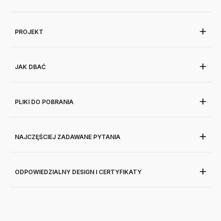
PROJEKT
JAK DBAĆ
PLIKI DO POBRANIA
NAJCZĘŚCIEJ ZADAWANE PYTANIA
ODPOWIEDZIALNY DESIGN I CERTYFIKATY