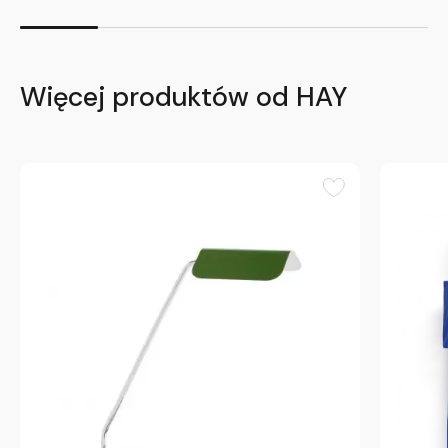
Więcej produktów od HAY