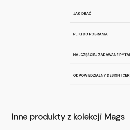
JAK DBAĆ
PLIKI DO POBRANIA
NAJCZĘŚCIEJ ZADAWANE PYTA
ODPOWIEDZIALNY DESIGN I CE
Inne produkty z kolekcji Mags