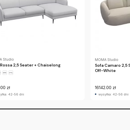
 Studio
MOMA Studio
 Rossa 2,5 Seater + Chaiselong
Sofa Camaro 2,5 
Off-White
.00 zł
16142.00 zł
yłka: 42-56 dni
wysyłka: 42-56 dni