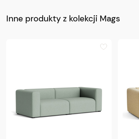
Inne produkty z kolekcji Mags