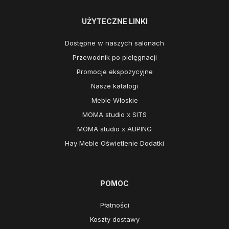
UŻYTECZNE LINKI
Dostępne w naszych salonach
Przewodnik po pielęgnacji
Promocje ekspozycyjne
Nasze katalogi
Meble Włoskie
MOMA studio x SITS
MOMA studio x AUPING
Hay Meble Oświetlenie Dodatki
POMOC
Płatności
Koszty dostawy