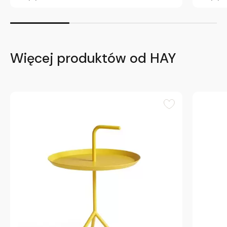
Więcej produktów od HAY