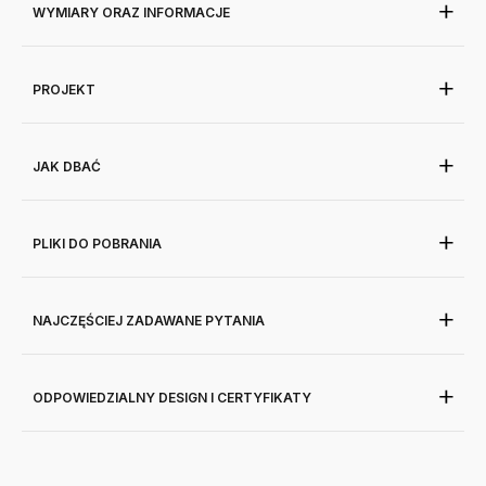
WYMIARY ORAZ INFORMACJE
PROJEKT
JAK DBAĆ
PLIKI DO POBRANIA
NAJCZĘŚCIEJ ZADAWANE PYTANIA
ODPOWIEDZIALNY DESIGN I CERTYFIKATY