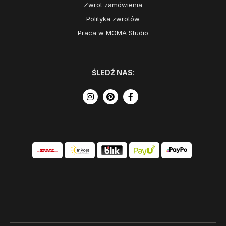
Zwrot zamówienia
Polityka zwrotów
Praca w MOMA Studio
ŚLEDŹ NAS: