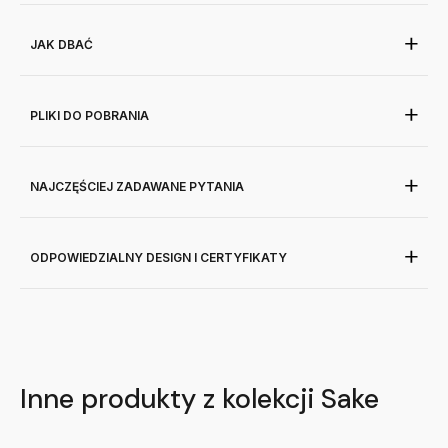
JAK DBAĆ
PLIKI DO POBRANIA
NAJCZĘŚCIEJ ZADAWANE PYTANIA
ODPOWIEDZIALNY DESIGN I CERTYFIKATY
Inne produkty z kolekcji Sake