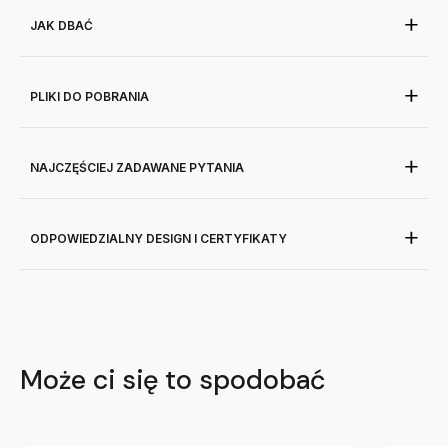
JAK DBAĆ
PLIKI DO POBRANIA
NAJCZĘŚCIEJ ZADAWANE PYTANIA
ODPOWIEDZIALNY DESIGN I CERTYFIKATY
Może ci się to spodobać