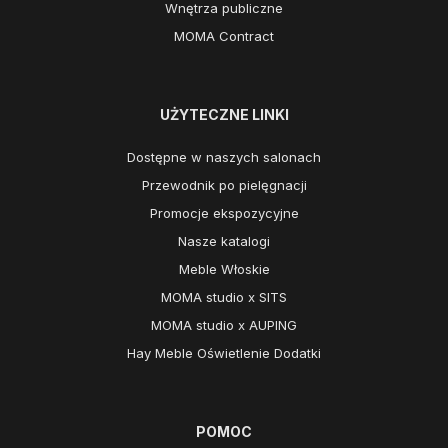
Wnętrza publiczne
MOMA Contract
UŻYTECZNE LINKI
Dostępne w naszych salonach
Przewodnik po pielęgnacji
Promocje ekspozycyjne
Nasze katalogi
Meble Włoskie
MOMA studio x SITS
MOMA studio x AUPING
Hay Meble Oświetlenie Dodatki
POMOC