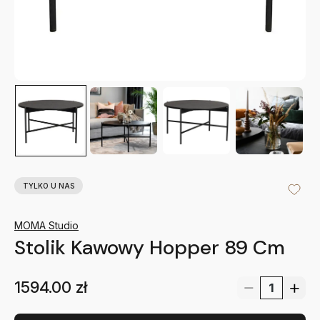
TYLKO U NAS
MOMA Studio
Stolik Kawowy Hopper 89 Cm
1594.00
zł