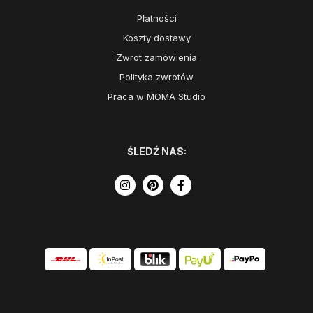
Płatności
Koszty dostawy
Zwrot zamówienia
Polityka zwrotów
Praca w MOMA Studio
ŚLEDŹ NAS: