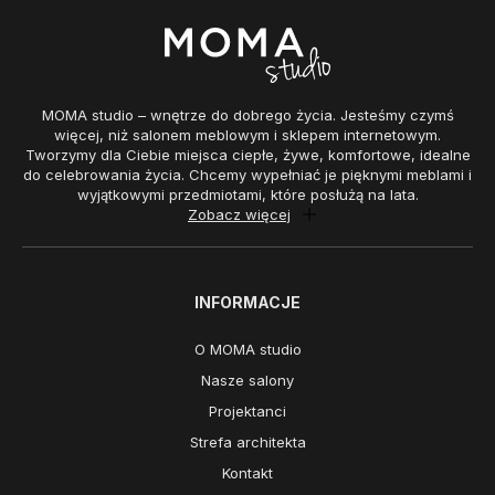
MOMA studio – wnętrze do dobrego życia. Jesteśmy czymś
więcej, niż salonem meblowym i sklepem internetowym.
Tworzymy dla Ciebie miejsca ciepłe, żywe, komfortowe, idealne
do celebrowania życia. Chcemy wypełniać je pięknymi meblami i
wyjątkowymi przedmiotami, które posłużą na lata.
Zobacz więcej
INFORMACJE
O MOMA studio
Nasze salony
Projektanci
Strefa architekta
Kontakt