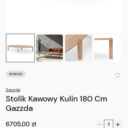
NOWOŚĆ
Gazzda
Stolik Kawowy Kulin 180 Cm
Gazzda
6705.00
zł