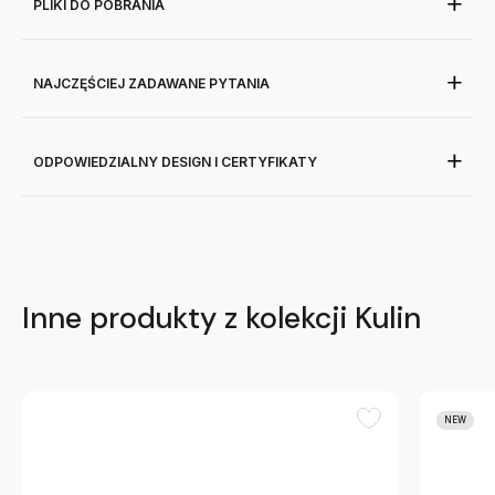
PLIKI DO POBRANIA
NAJCZĘŚCIEJ ZADAWANE PYTANIA
ODPOWIEDZIALNY DESIGN I CERTYFIKATY
Inne produkty z kolekcji Kulin
NEW