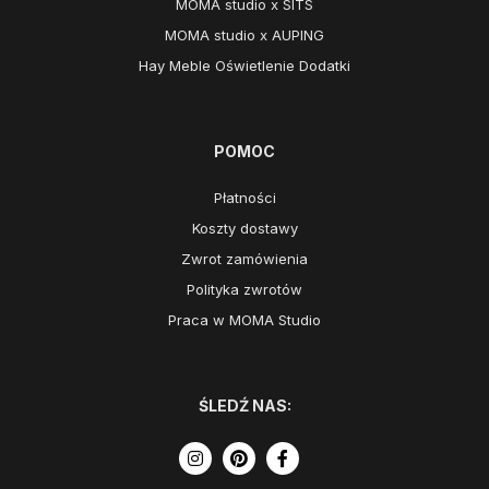
MOMA studio x SITS
MOMA studio x AUPING
Hay Meble Oświetlenie Dodatki
POMOC
Płatności
Koszty dostawy
Zwrot zamówienia
Polityka zwrotów
Praca w MOMA Studio
ŚLEDŹ NAS: