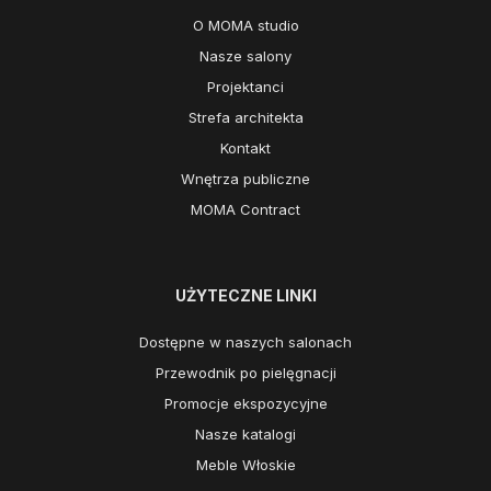
O MOMA studio
Nasze salony
Projektanci
Strefa architekta
Kontakt
Wnętrza publiczne
MOMA Contract
UŻYTECZNE LINKI
Dostępne w naszych salonach
Przewodnik po pielęgnacji
Promocje ekspozycyjne
Nasze katalogi
Meble Włoskie