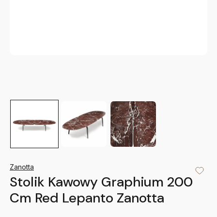
Zanotta
Stolik Kawowy Graphium 200
Cm Red Lepanto Zanotta