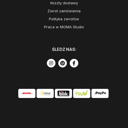
Koszty dostawy
Zwrot zamówienia
Polityka zwrotów
Praca w MOMA Studio
ŚLEDŹ NAS: