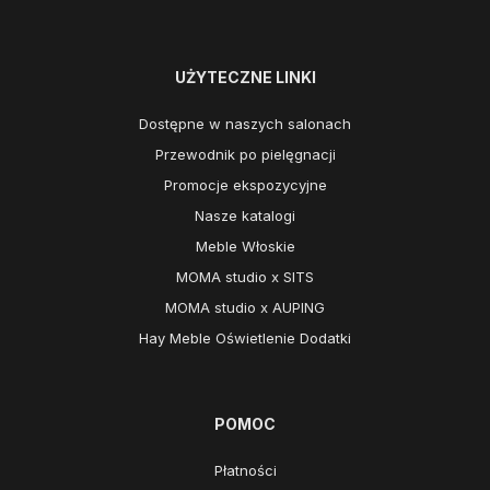
UŻYTECZNE LINKI
Dostępne w naszych salonach
Przewodnik po pielęgnacji
Promocje ekspozycyjne
Nasze katalogi
Meble Włoskie
MOMA studio x SITS
MOMA studio x AUPING
Hay Meble Oświetlenie Dodatki
POMOC
Płatności