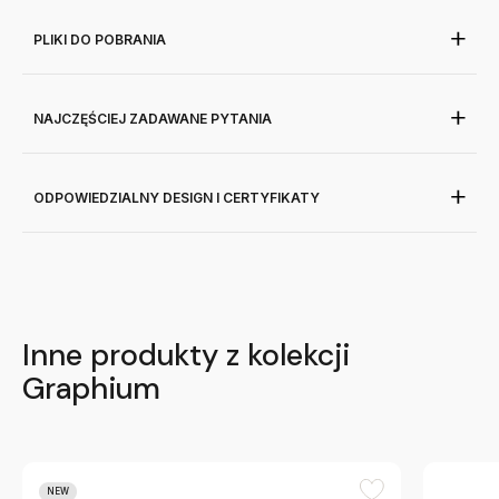
PLIKI DO POBRANIA
NAJCZĘŚCIEJ ZADAWANE PYTANIA
ODPOWIEDZIALNY DESIGN I CERTYFIKATY
Inne produkty z kolekcji
Graphium
NEW