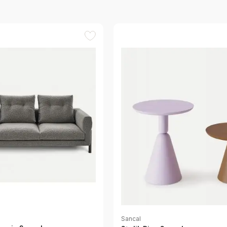
Sancal