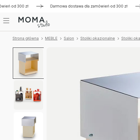
eń od 300 zł
Darmowa dostawa dla zamówień od 300 zł
D
Strona główna
MEBLE
Salon
Stoliki okazjonalne
Stoliki o