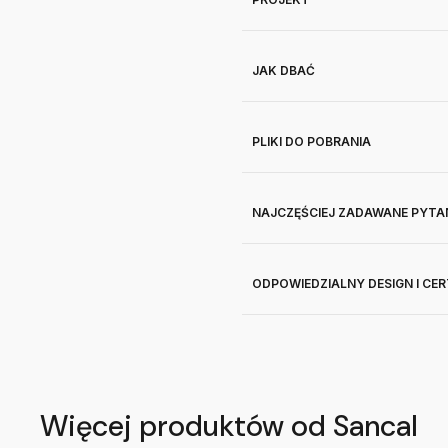
JAK DBAĆ
PLIKI DO POBRANIA
NAJCZĘŚCIEJ ZADAWANE PYTA
ODPOWIEDZIALNY DESIGN I CE
Więcej produktów od Sancal