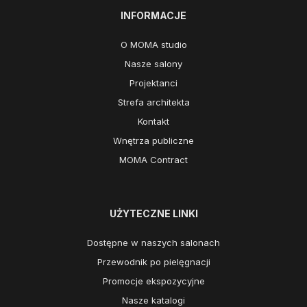
INFORMACJE
O MOMA studio
Nasze salony
Projektanci
Strefa architekta
Kontakt
Wnętrza publiczne
MOMA Contract
UŻYTECZNE LINKI
Dostępne w naszych salonach
Przewodnik po pielęgnacji
Promocje ekspozycyjne
Nasze katalogi