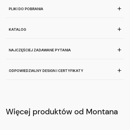
PLIKI DO POBRANIA
KATALOG
NAJCZĘŚCIEJ ZADAWANE PYTANIA
ODPOWIEDZIALNY DESIGN I CERTYFIKATY
Więcej produktów od Montana