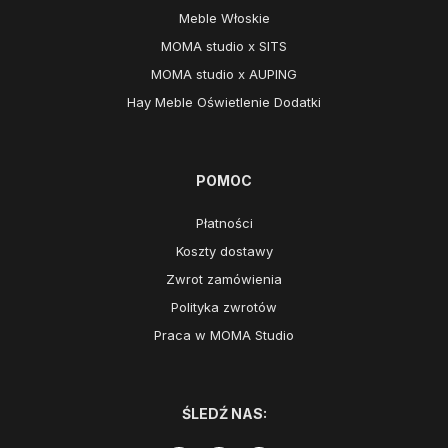
Meble Włoskie
MOMA studio x SITS
MOMA studio x AUPING
Hay Meble Oświetlenie Dodatki
POMOC
Płatności
Koszty dostawy
Zwrot zamówienia
Polityka zwrotów
Praca w MOMA Studio
ŚLEDŹ NAS: