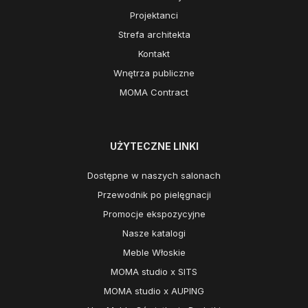
Projektanci
Strefa architekta
Kontakt
Wnętrza publiczne
MOMA Contract
UŻYTECZNE LINKI
Dostępne w naszych salonach
Przewodnik po pielęgnacji
Promocje ekspozycyjne
Nasze katalogi
Meble Włoskie
MOMA studio x SITS
MOMA studio x AUPING