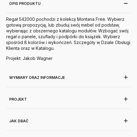
OPIS PRODUKTU
Regał 542000 pochodzi z kolekcji Montana Free. Wybierz
gotową propozycję, lub zbuduj swój mebel od podstaw,
wybierając z obszernego katalogu modułów. Wzbogać swój
regał o panele, szuflady i podpórki do książek. Wybierz
spośród 8 kolorów i wykończeń. Szczegóły w Dziale Obsługi
Klienta oraz w Katalogu.
Projekt: Jakob Wagner
WYMIARY ORAZ INFORMACJE
PROJEKT
JAK DBAĆ