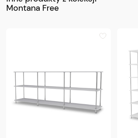
Montana Free