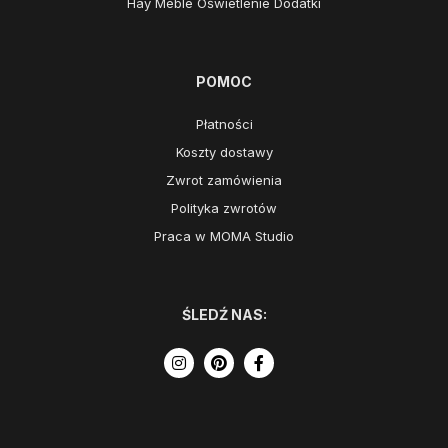
Hay Meble Oświetlenie Dodatki
POMOC
Płatności
Koszty dostawy
Zwrot zamówienia
Polityka zwrotów
Praca w MOMA Studio
ŚLEDŹ NAS: