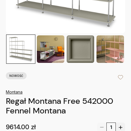
NOWOŚĆ
Montana
Regał Montana Free 542000
Fennel Montana
9614.00
zł