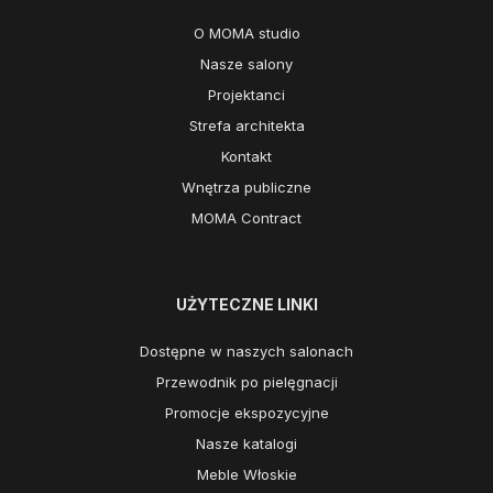
O MOMA studio
Nasze salony
Projektanci
Strefa architekta
Kontakt
Wnętrza publiczne
MOMA Contract
UŻYTECZNE LINKI
Dostępne w naszych salonach
Przewodnik po pielęgnacji
Promocje ekspozycyjne
Nasze katalogi
Meble Włoskie