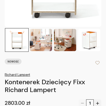
NOWOŚĆ
Richard Lampert
Kontenerek Dziecięcy Fixx
Richard Lampert
2803.00
zł