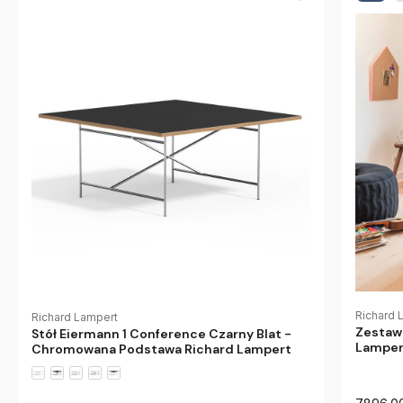
Richard 
Richard Lampert
Zestaw
Stół Eiermann 1 Conference Czarny Blat -
Lamper
Chromowana Podstawa Richard Lampert