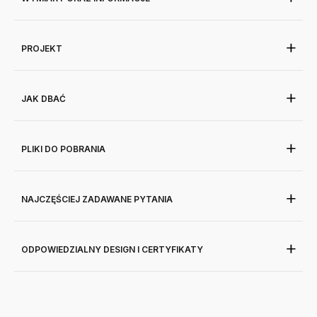
PROJEKT
JAK DBAĆ
PLIKI DO POBRANIA
NAJCZĘŚCIEJ ZADAWANE PYTANIA
ODPOWIEDZIALNY DESIGN I CERTYFIKATY