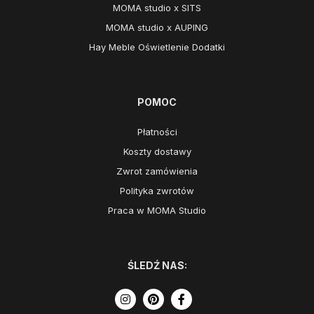
MOMA studio x SITS
MOMA studio x AUPING
Hay Meble Oświetlenie Dodatki
POMOC
Płatności
Koszty dostawy
Zwrot zamówienia
Polityka zwrotów
Praca w MOMA Studio
ŚLEDŹ NAS: