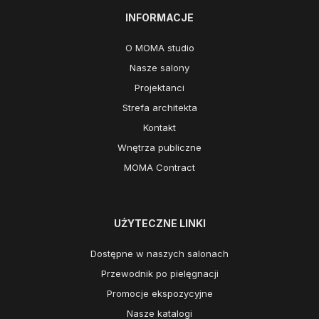
INFORMACJE
O MOMA studio
Nasze salony
Projektanci
Strefa architekta
Kontakt
Wnętrza publiczne
MOMA Contract
UŻYTECZNE LINKI
Dostępne w naszych salonach
Przewodnik po pielęgnacji
Promocje ekspozycyjne
Nasze katalogi