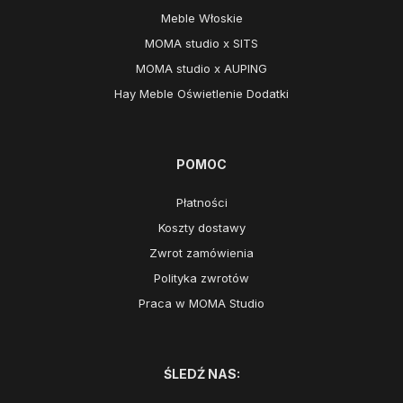
Meble Włoskie
MOMA studio x SITS
MOMA studio x AUPING
Hay Meble Oświetlenie Dodatki
POMOC
Płatności
Koszty dostawy
Zwrot zamówienia
Polityka zwrotów
Praca w MOMA Studio
ŚLEDŹ NAS: