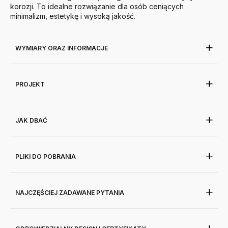
korozji. To idealne rozwiązanie dla osób ceniących
minimalizm, estetykę i wysoką jakość.
WYMIARY ORAZ INFORMACJE
PROJEKT
JAK DBAĆ
PLIKI DO POBRANIA
NAJCZĘŚCIEJ ZADAWANE PYTANIA