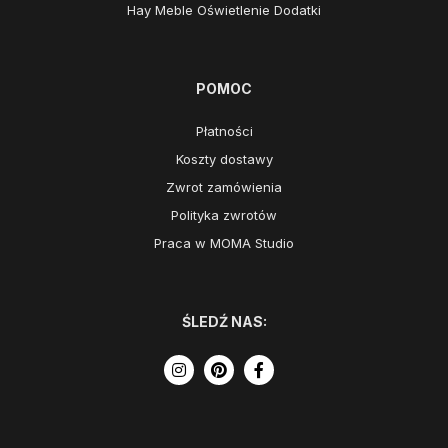
Hay Meble Oświetlenie Dodatki
POMOC
Płatności
Koszty dostawy
Zwrot zamówienia
Polityka zwrotów
Praca w MOMA Studio
ŚLEDŹ NAS: