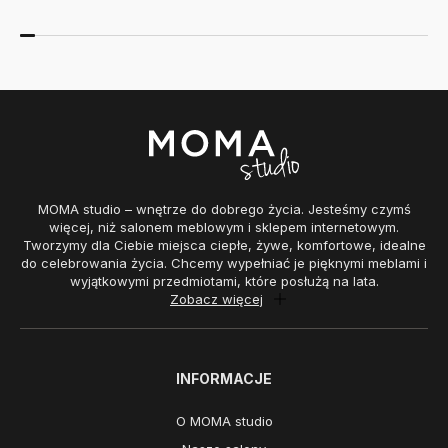
MOMA studio – wnętrze do dobrego życia. Jesteśmy czymś
więcej, niż salonem meblowym i sklepem internetowym.
Tworzymy dla Ciebie miejsca ciepłe, żywe, komfortowe, idealne
do celebrowania życia. Chcemy wypełniać je pięknymi meblami i
wyjątkowymi przedmiotami, które posłużą na lata.
Zobacz więcej
INFORMACJE
O MOMA studio