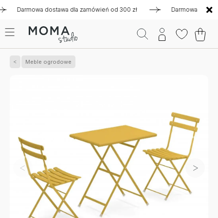
Darmowa dostawa dla zamówień od 300 zł
Darmowa dostawa dla
Meble ogrodowe