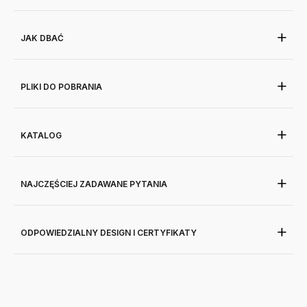
JAK DBAĆ
PLIKI DO POBRANIA
KATALOG
NAJCZĘŚCIEJ ZADAWANE PYTANIA
ODPOWIEDZIALNY DESIGN I CERTYFIKATY