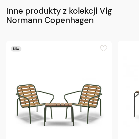
Inne produkty z kolekcji Vig
Normann Copenhagen
NEW