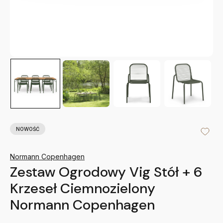
NOWOŚĆ
Normann Copenhagen
Zestaw Ogrodowy Vig Stół + 6
Krzeseł Ciemnozielony
Normann Copenhagen