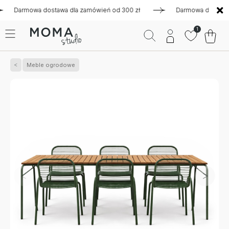
armowa dostawa dla zamówień od 300 zł
Darmowa dostawa dla 
1
Meble ogrodowe