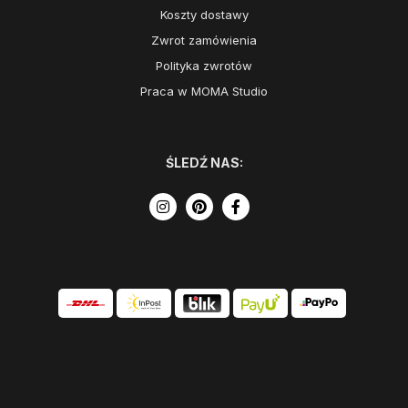
Koszty dostawy
Zwrot zamówienia
Polityka zwrotów
Praca w MOMA Studio
ŚLEDŹ NAS: