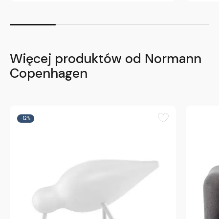
Więcej produktów od Normann
Copenhagen
-12%