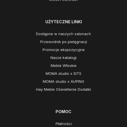
UŻYTECZNE LINKI
Dostępne w naszych salonach
Przewodnik po pielęgnacji
Promocje ekspozycyjne
Nasze katalogi
Meble Włoskie
MOMA studio x SITS
MOMA studio x AUPING
Hay Meble Oświetlenie Dodatki
POMOC
Płatności