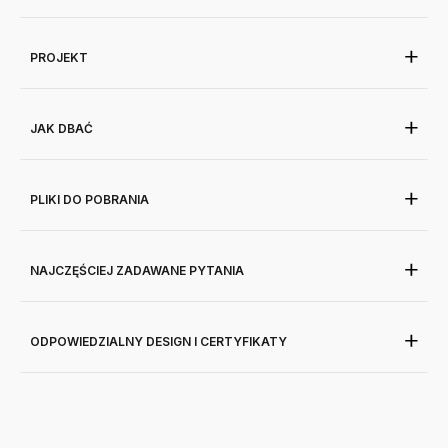
PROJEKT
JAK DBAĆ
PLIKI DO POBRANIA
NAJCZĘŚCIEJ ZADAWANE PYTANIA
ODPOWIEDZIALNY DESIGN I CERTYFIKATY