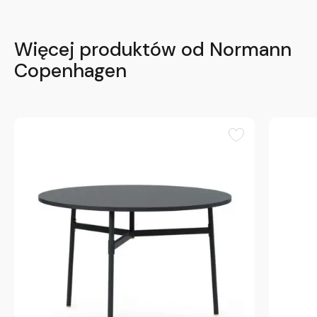
Więcej produktów od Normann
Copenhagen