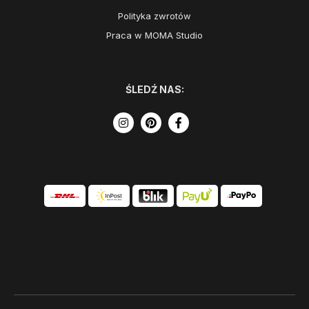
Polityka zwrotów
Praca w MOMA Studio
ŚLEDŹ NAS: