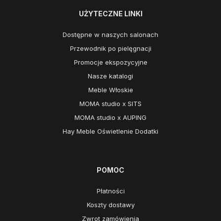
UŻYTECZNE LINKI
Dostępne w naszych salonach
Przewodnik po pielęgnacji
Promocje ekspozycyjne
Nasze katalogi
Meble Włoskie
MOMA studio x SITS
MOMA studio x AUPING
Hay Meble Oświetlenie Dodatki
POMOC
Płatności
Koszty dostawy
Zwrot zamówienia