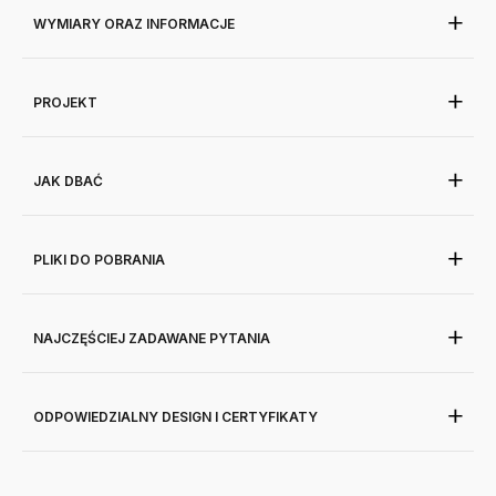
WYMIARY ORAZ INFORMACJE
PROJEKT
JAK DBAĆ
PLIKI DO POBRANIA
NAJCZĘŚCIEJ ZADAWANE PYTANIA
ODPOWIEDZIALNY DESIGN I CERTYFIKATY