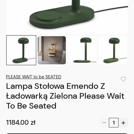
PLEASE WAIT to be SEATED
Lampa Stołowa Emendo Z
Ładowarką Zielona Please Wait
To Be Seated
1184.00
zł