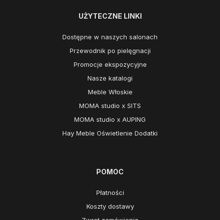
UŻYTECZNE LINKI
Dostępne w naszych salonach
Przewodnik po pielęgnacji
Promocje ekspozycyjne
Nasze katalogi
Meble Włoskie
MOMA studio x SITS
MOMA studio x AUPING
Hay Meble Oświetlenie Dodatki
POMOC
Płatności
Koszty dostawy