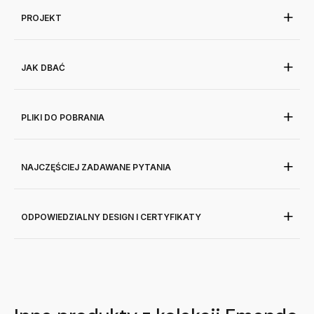
PROJEKT
JAK DBAĆ
PLIKI DO POBRANIA
NAJCZĘŚCIEJ ZADAWANE PYTANIA
ODPOWIEDZIALNY DESIGN I CERTYFIKATY