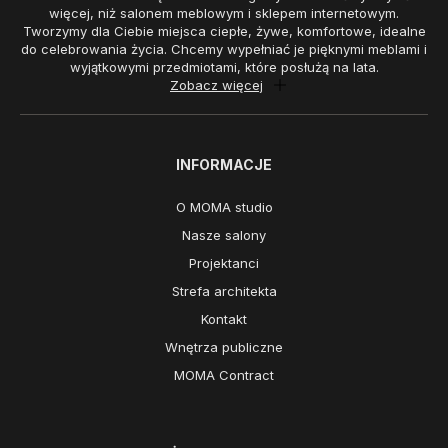
więcej, niż salonem meblowym i sklepem internetowym.
Tworzymy dla Ciebie miejsca ciepłe, żywe, komfortowe, idealne
do celebrowania życia. Chcemy wypełniać je pięknymi meblami i
wyjątkowymi przedmiotami, które posłużą na lata.
Zobacz więcej
INFORMACJE
O MOMA studio
Nasze salony
Projektanci
Strefa architekta
Kontakt
Wnętrza publiczne
MOMA Contract