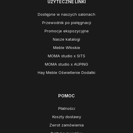
UŻYTECZNE LINKI
Dostępne w naszych salonach
Przewodnik po pielęgnacji
Promocje ekspozycyjne
Nasze katalogi
Meble Włoskie
MOMA studio x SITS
MOMA studio x AUPING
Hay Meble Oświetlenie Dodatki
POMOC
Płatności
Koszty dostawy
Zwrot zamówienia