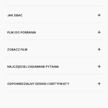
JAK DBAĆ
PLIKI DO POBRANIA
ZOBACZ FILM
NAJCZĘŚCIEJ ZADAWANE PYTANIA
ODPOWIEDZIALNY DESIGN I CERTYFIKATY