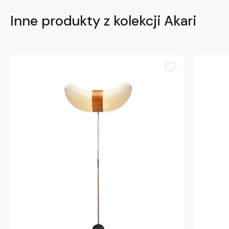
Inne produkty z kolekcji Akari