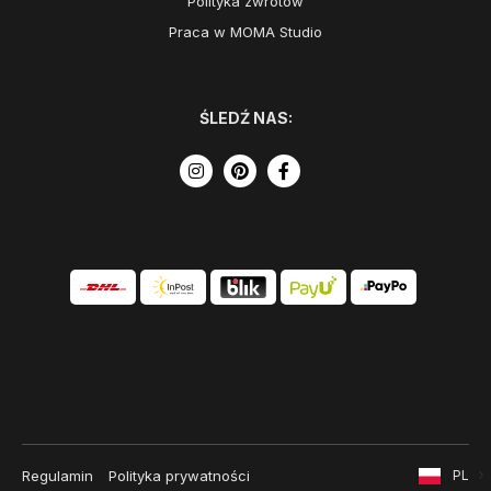
Polityka zwrotów
Praca w MOMA Studio
ŚLEDŹ NAS:
Regulamin
Polityka prywatności
PL