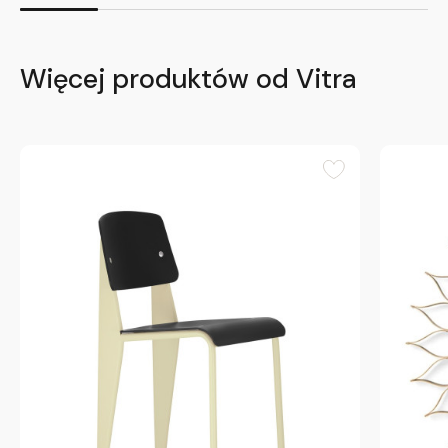
Więcej produktów od Vitra