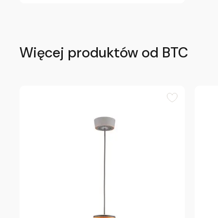
Więcej produktów od BTC