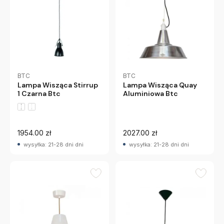
BTC
BTC
Lampa Wisząca Stirrup
Lampa Wisząca Quay
1 Czarna Btc
Aluminiowa Btc
1954.00 zł
2027.00 zł
wysyłka: 21-28 dni dni
wysyłka: 21-28 dni dni