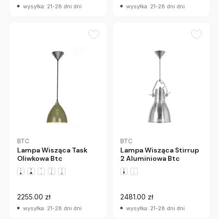
wysyłka: 21-28 dni dni
wysyłka: 21-28 dni dni
BTC
BTC
Lampa Wisząca Task
Lampa Wisząca Stirrup
Oliwkowa Btc
2 Aluminiowa Btc
+2 wariantów
2255.00 zł
2481.00 zł
wysyłka: 21-28 dni dni
wysyłka: 21-28 dni dni