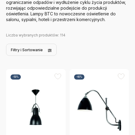
ograniczanie odpadów i wydłużenie cyklu życia produktów,
rozwijając odpowiedzialne podejście do produkcji
oświetlenia. Lampy BTC to nowoczesne oświetlenie do
salonu, sypialni, hoteli i przestrzeni komercyjnych.
Liczba wybranych produktów:
114
Filtry
i Sortowanie
-50%
-60%