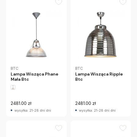
BTC
BTC
Lampa Wisząca Phane
Lampa Wisząca Ripple
Mała Btc
Btc
2481.00 zł
2481.00 zł
wysyłka: 21-28 dni dni
wysyłka: 21-28 dni dni