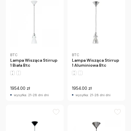
BTC
BTC
Lampa Wisząca Stirrup
Lampa Wisząca Stirrup
1 Biała Btc
1 Aluminiowa Btc
1954.00 zł
1954.00 zł
wysyłka: 21-28 dni dni
wysyłka: 21-28 dni dni