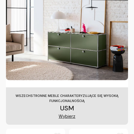
WSZECHSTRONNE MEBLE CHARAKTERYZUJĄCE SIĘ WYSOKĄ
FUNKCJONALNOŚCIĄ
USM
Wybierz