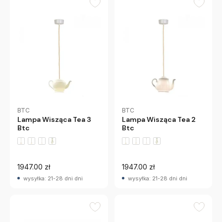
BTC
BTC
Lampa Wisząca Tea 3
Lampa Wisząca Tea 2
Btc
Btc
1947.00 zł
1947.00 zł
wysyłka: 21-28 dni dni
wysyłka: 21-28 dni dni