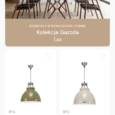
RZEMIOSŁO W NOWOCZESNEJ FORMIE
Kolekcja Gazzda
Tutaj
BTC
BTC