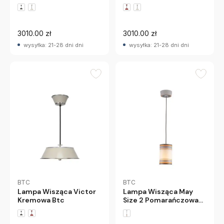
3010.00 zł
3010.00 zł
wysyłka: 21-28 dni dni
wysyłka: 21-28 dni dni
BTC
BTC
Lampa Wisząca Victor
Lampa Wisząca May
Kremowa Btc
Size 2 Pomarańczowa
Btc