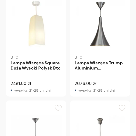
BTC
BTC
Lampa Wisząca Square
Lampa Wisząca Trump
Duża Wysoki Połysk Btc
Aluminium
Szczotkowane Btc
2481.00 zł
2676.00 zł
wysyłka: 21-28 dni dni
wysyłka: 21-28 dni dni