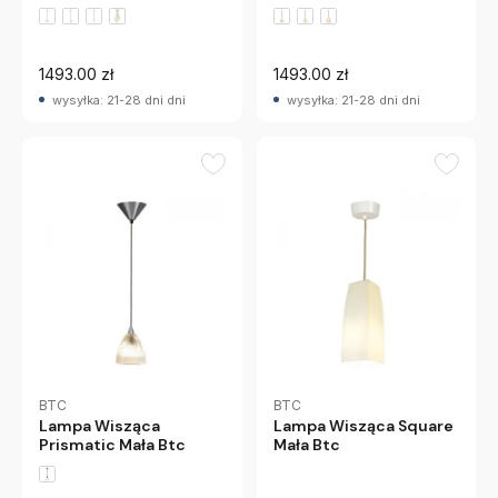
1493.00 zł
1493.00 zł
wysyłka: 21-28 dni dni
wysyłka: 21-28 dni dni
BTC
BTC
Lampa Wisząca
Lampa Wisząca Square
Prismatic Mała Btc
Mała Btc