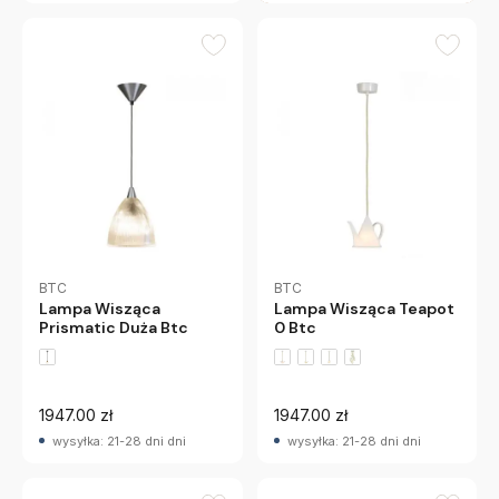
BTC
BTC
Lampa Wisząca
Lampa Wisząca Teapot
Prismatic Duża Btc
0 Btc
1947.00 zł
1947.00 zł
wysyłka: 21-28 dni dni
wysyłka: 21-28 dni dni