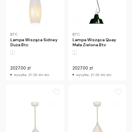
BTC
BTC
Lampa Wisząca Sidney
Lampa Wisząca Quay
Duża Btc
Mała Zielona Btc
2027.00 zł
2027.00 zł
wysyłka: 21-28 dni dni
wysyłka: 21-28 dni dni