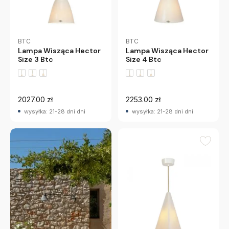
BTC
BTC
Lampa Wisząca Hector
Lampa Wisząca Hector
Size 3 Btc
Size 4 Btc
2027.00 zł
2253.00 zł
wysyłka: 21-28 dni dni
wysyłka: 21-28 dni dni