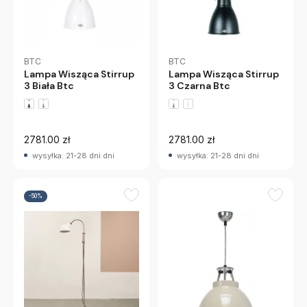
BTC
BTC
Lampa Wisząca Stirrup
Lampa Wisząca Stirrup
3 Biała Btc
3 Czarna Btc
2781.00 zł
2781.00 zł
wysyłka: 21-28 dni dni
wysyłka: 21-28 dni dni
-50%