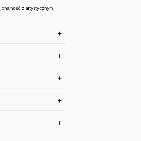
jonalność z artystycznym