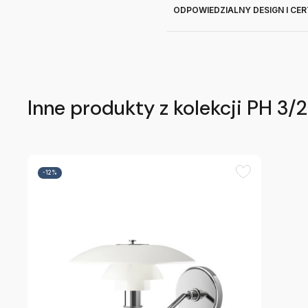
ODPOWIEDZIALNY DESIGN I CE
Inne produkty z kolekcji PH 3/2
-12%