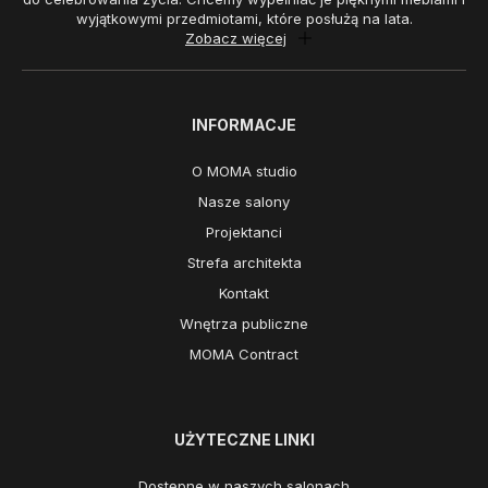
wyjątkowymi przedmiotami, które posłużą na lata.
Zobacz więcej
INFORMACJE
O MOMA studio
Nasze salony
Projektanci
Strefa architekta
Kontakt
Wnętrza publiczne
MOMA Contract
UŻYTECZNE LINKI
Dostępne w naszych salonach