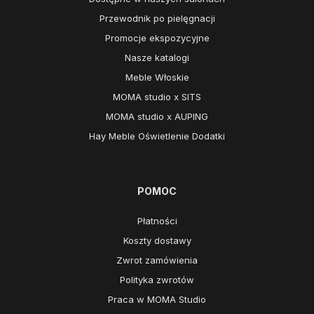
Przewodnik po pielęgnacji
Promocje ekspozycyjne
Nasze katalogi
Meble Włoskie
MOMA studio x SITS
MOMA studio x AUPING
Hay Meble Oświetlenie Dodatki
POMOC
Płatności
Koszty dostawy
Zwrot zamówienia
Polityka zwrotów
Praca w MOMA Studio