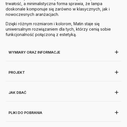
trwałość, a minimalistyczna forma sprawia, że lampa
doskonale komponuje się zarówno w klasycznych, jak i
nowoczesnych aranżacjach.
Dzięki różnym rozmiarom i kolorom, Matin staje się
uniwersalnym rozwiązaniem dla tych, którzy cenią sobie
funkcjonalność połączoną z estetyką.
WYMIARY ORAZ INFORMACJE
PROJEKT
JAK DBAĆ
PLIKI DO POBRANIA