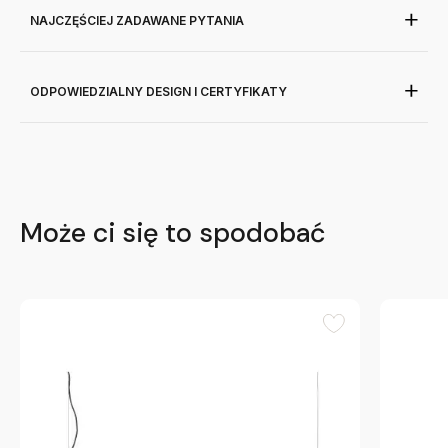
NAJCZĘŚCIEJ ZADAWANE PYTANIA
ODPOWIEDZIALNY DESIGN I CERTYFIKATY
Może ci się to spodobać