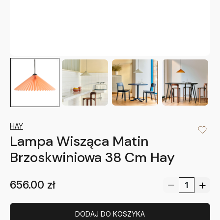
HAY
Lampa Wisząca Matin
Brzoskwiniowa 38 Cm Hay
656.00
zł
DODAJ DO KOSZYKA