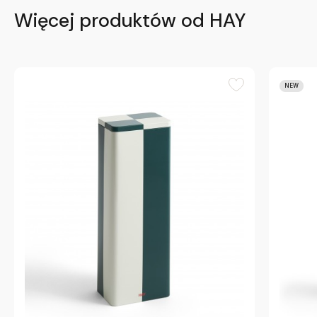
Więcej produktów od HAY
NEW