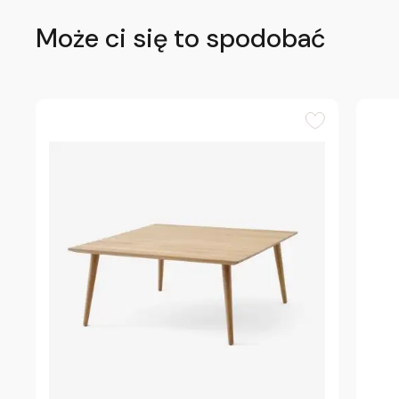
Może ci się to spodobać