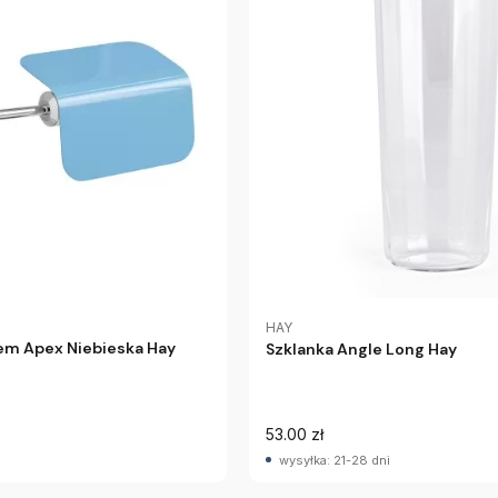
HAY
m Apex Niebieska Hay
Szklanka Angle Long Hay
53.00 zł
wysyłka: 21-28 dni