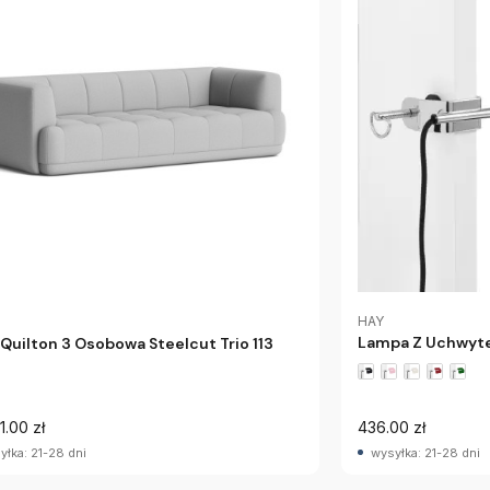
HAY
Lampa Z Uchwyte
 Quilton 3 Osobowa Steelcut Trio 113
1.00 zł
436.00 zł
yłka: 21-28 dni
wysyłka: 21-28 dni