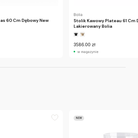
Bolia
tlas 60 Cm Dębowy New
Stolik Kawowy Plateau 61 Cm 
Lakierowany Bolia
3586.00 zł
w magazynie
NEW