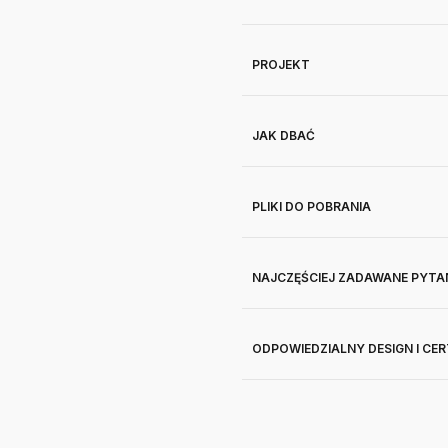
PROJEKT
JAK DBAĆ
PLIKI DO POBRANIA
NAJCZĘŚCIEJ ZADAWANE PYTA
ODPOWIEDZIALNY DESIGN I CE