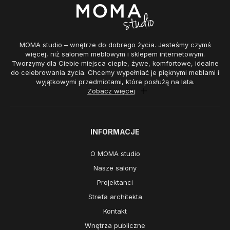
MOMA studio – wnętrze do dobrego życia. Jesteśmy czymś
więcej, niż salonem meblowym i sklepem internetowym.
Tworzymy dla Ciebie miejsca ciepłe, żywe, komfortowe, idealne
do celebrowania życia. Chcemy wypełniać je pięknymi meblami i
wyjątkowymi przedmiotami, które posłużą na lata.
Zobacz więcej
INFORMACJE
O MOMA studio
Nasze salony
Projektanci
Strefa architekta
Kontakt
Wnętrza publiczne