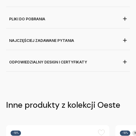
PLIKI DO POBRANIA
NAJCZĘŚCIEJ ZADAWANE PYTANIA
ODPOWIEDZIALNY DESIGN I CERTYFIKATY
Inne produkty z kolekcji Oeste
-10%
-10%