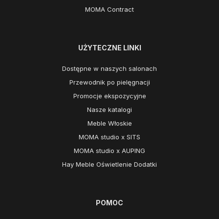
MOMA Contract
UŻYTECZNE LINKI
Dostępne w naszych salonach
Przewodnik po pielęgnacji
Promocje ekspozycyjne
Nasze katalogi
Meble Włoskie
MOMA studio x SITS
MOMA studio x AUPING
Hay Meble Oświetlenie Dodatki
POMOC