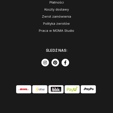
Płatności
Koszty dostawy
Zwrot zamówienia
Polityka zwrotów
Praca w MOMA Studio
ŚLEDŹ NAS: