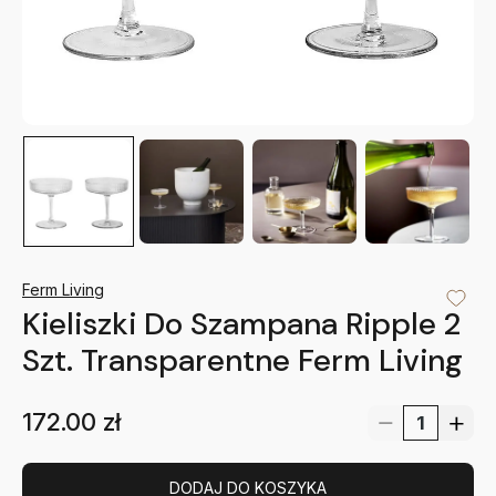
Ferm Living
Kieliszki Do Szampana Ripple 2
Szt. Transparentne Ferm Living
172.00
zł
DODAJ DO KOSZYKA