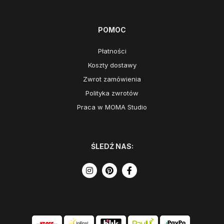
POMOC
Płatności
Koszty dostawy
Zwrot zamówienia
Polityka zwrotów
Praca w MOMA Studio
ŚLEDŹ NAS: