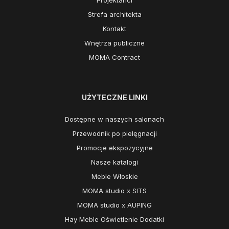
Strefa architekta
Kontakt
Wnętrza publiczne
MOMA Contract
UŻYTECZNE LINKI
Dostępne w naszych salonach
Przewodnik po pielęgnacji
Promocje ekspozycyjne
Nasze katalogi
Meble Włoskie
MOMA studio x SITS
MOMA studio x AUPING
Hay Meble Oświetlenie Dodatki