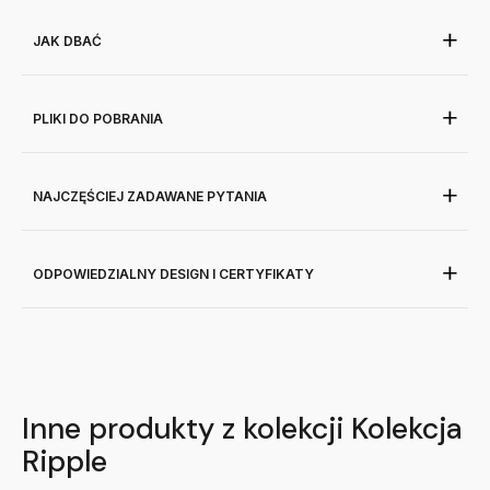
JAK DBAĆ
PLIKI DO POBRANIA
NAJCZĘŚCIEJ ZADAWANE PYTANIA
ODPOWIEDZIALNY DESIGN I CERTYFIKATY
Inne produkty z kolekcji Kolekcja
Ripple