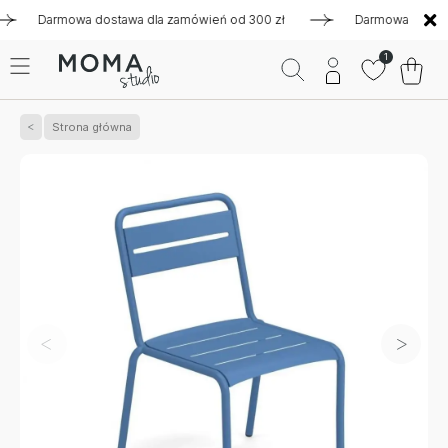
Darmowa dostawa dla zamówień od 300 zł
Darmowa dostawa dl
1
Strona główna