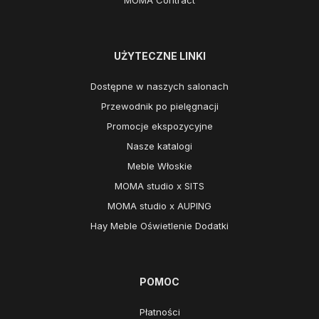
UŻYTECZNE LINKI
Dostępne w naszych salonach
Przewodnik po pielęgnacji
Promocje ekspozycyjne
Nasze katalogi
Meble Włoskie
MOMA studio x SITS
MOMA studio x AUPING
Hay Meble Oświetlenie Dodatki
POMOC
Płatności