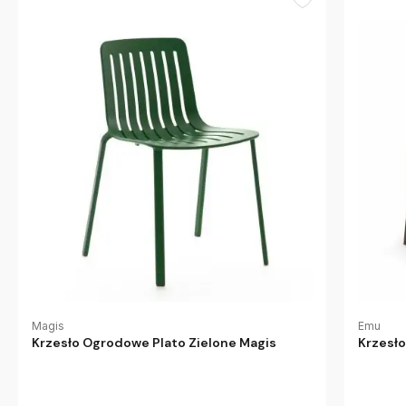
Magis
Emu
Krzesło Ogrodowe Plato Zielone Magis
Krzesło