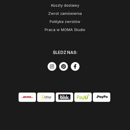
Koszty dostawy
Zwrot zamówienia
Polityka zwrotów
Praca w MOMA Studio
ŚLEDŹ NAS: