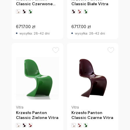
Classic Białe Vitra
Classic Czerwone
Vitra
6717.00 zł
6717.00 zł
wysyłka: 28-42 dni
wysyłka: 28-42 dni
Vitra
Vitra
Krzesło Panton
Krzesło Panton
Classic Zielone Vitra
Classic Czarne Vitra