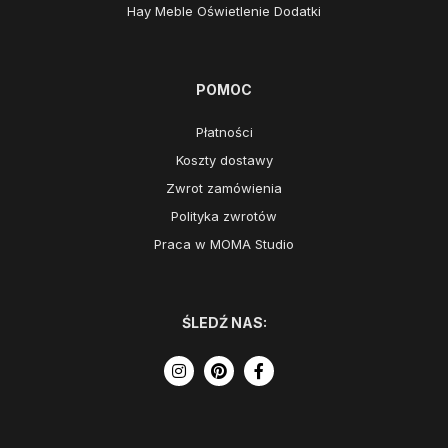
Hay Meble Oświetlenie Dodatki
POMOC
Płatności
Koszty dostawy
Zwrot zamówienia
Polityka zwrotów
Praca w MOMA Studio
ŚLEDŹ NAS: