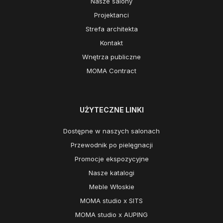
Nasze salony
Projektanci
Strefa architekta
Kontakt
Wnętrza publiczne
MOMA Contract
UŻYTECZNE LINKI
Dostępne w naszych salonach
Przewodnik po pielęgnacji
Promocje ekspozycyjne
Nasze katalogi
Meble Włoskie
MOMA studio x SITS
MOMA studio x AUPING