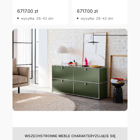
6717.00 zł
6717.00 zł
wysyłka: 28-42 dni
wysyłka: 28-42 dni
WSZECHSTRONNE MEBLE CHARAKTERYZUJĄCE SIĘ