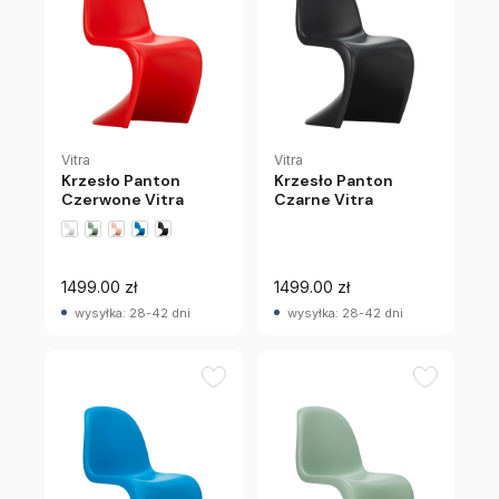
Vitra
Vitra
Krzesło Panton
Krzesło Panton
Czerwone Vitra
Czarne Vitra
+1 wariantów
1499.00 zł
1499.00 zł
wysyłka: 28-42 dni
wysyłka: 28-42 dni