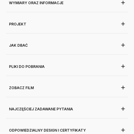
WYMIARY ORAZ INFORMACJE
PROJEKT
JAK DBAĆ
PLIKI DO POBRANIA
ZOBACZ FILM
NAJCZĘŚCIEJ ZADAWANE PYTANIA
ODPOWIEDZIALNY DESIGN I CERTYFIKATY