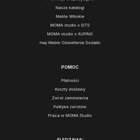
Nasze katalogi
Meble Włoskie
MOMA studio x SITS
MOMA studio x AUPING
Hay Meble Oświetlenie Dodatki
POMOC
Płatności
Koszty dostawy
Zwrot zamówienia
Polityka zwrotów
Praca w MOMA Studio
ŚLEDŹ NAS: