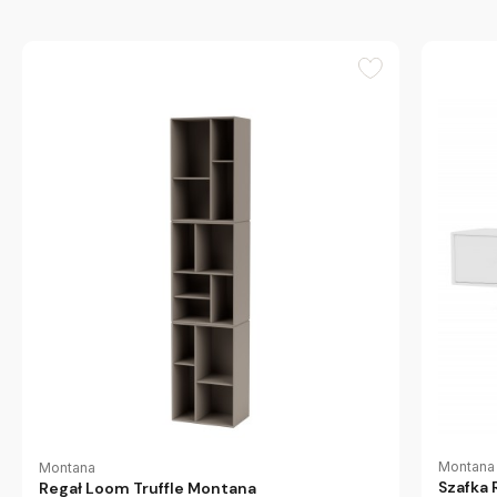
Montana
Montana
Szafka
Regał Loom Truffle Montana