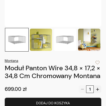
Montana
Moduł Panton Wire 34,8 × 17,2 ×
34,8 Cm Chromowany Montana
699.00
zł
DODAJ DO KOSZYKA