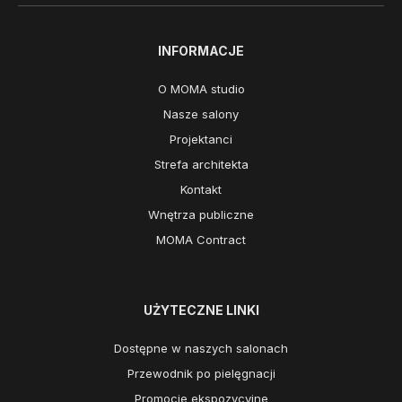
INFORMACJE
O MOMA studio
Nasze salony
Projektanci
Strefa architekta
Kontakt
Wnętrza publiczne
MOMA Contract
UŻYTECZNE LINKI
Dostępne w naszych salonach
Przewodnik po pielęgnacji
Promocje ekspozycyjne