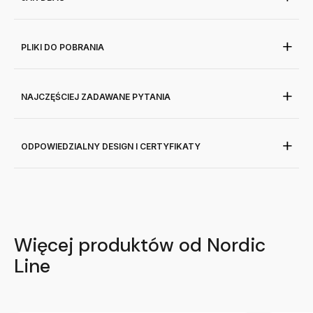
PLIKI DO POBRANIA
NAJCZĘŚCIEJ ZADAWANE PYTANIA
ODPOWIEDZIALNY DESIGN I CERTYFIKATY
Więcej produktów od Nordic
Line