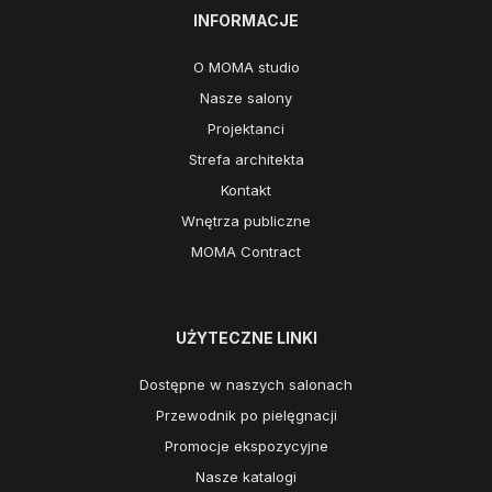
INFORMACJE
O MOMA studio
Nasze salony
Projektanci
Strefa architekta
Kontakt
Wnętrza publiczne
MOMA Contract
UŻYTECZNE LINKI
Dostępne w naszych salonach
Przewodnik po pielęgnacji
Promocje ekspozycyjne
Nasze katalogi