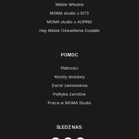
Meble Włoskie
MOMA studio x SITS
MOMA studio x AUPING
Hay Meble Oświetlenie Dodatki
POMOC
Płatności
Koszty dostawy
Zwrot zamówienia
Polityka zwrotów
Praca w MOMA Studio
ŚLEDŹ NAS: