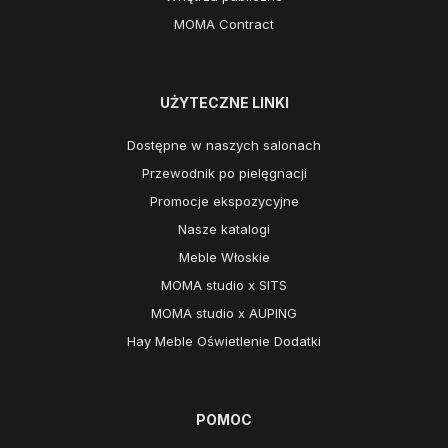
MOMA Contract
UŻYTECZNE LINKI
Dostępne w naszych salonach
Przewodnik po pielęgnacji
Promocje ekspozycyjne
Nasze katalogi
Meble Włoskie
MOMA studio x SITS
MOMA studio x AUPING
Hay Meble Oświetlenie Dodatki
POMOC