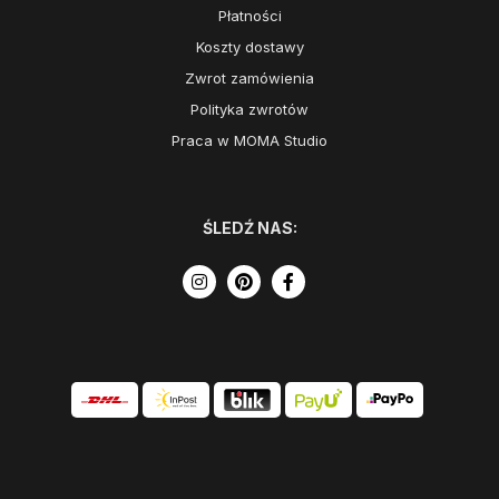
Płatności
Koszty dostawy
Zwrot zamówienia
Polityka zwrotów
Praca w MOMA Studio
ŚLEDŹ NAS: