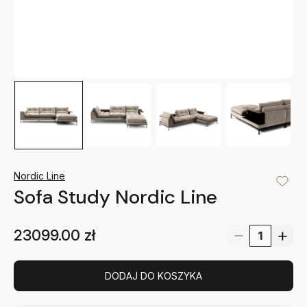
Nordic Line
Sofa Study Nordic Line
23099.00
zł
DODAJ DO KOSZYKA