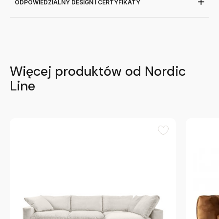
ODPOWIEDZIALNY DESIGN I CERTYFIKATY
Więcej produktów od Nordic
Line