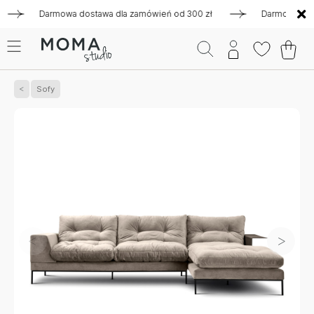
Darmowa dostawa dla zamówień od 300 zł
Darmowa dostawa
Sofy