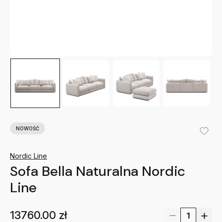
NOWOŚĆ
Nordic Line
Sofa Bella Naturalna Nordic
Line
13760.00
zł