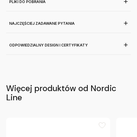
PLIKI DO POBRANIA
NAJCZĘŚCIEJ ZADAWANE PYTANIA
ODPOWIEDZIALNY DESIGN I CERTYFIKATY
Więcej produktów od Nordic
Line