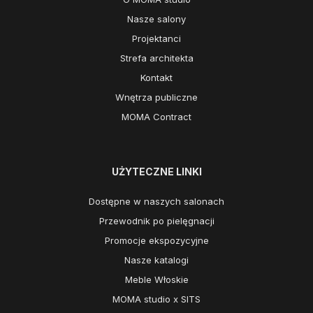
Nasze salony
Projektanci
Strefa architekta
Kontakt
Wnętrza publiczne
MOMA Contract
UŻYTECZNE LINKI
Dostępne w naszych salonach
Przewodnik po pielęgnacji
Promocje ekspozycyjne
Nasze katalogi
Meble Włoskie
MOMA studio x SITS