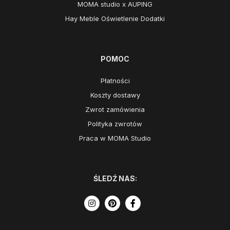
MOMA studio x AUPING
Hay Meble Oświetlenie Dodatki
POMOC
Płatności
Koszty dostawy
Zwrot zamówienia
Polityka zwrotów
Praca w MOMA Studio
ŚLEDŹ NAS: