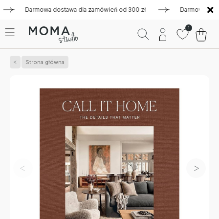
Darmowa dostawa dla zamówień od 300 zł
Darmowa dostawa 
1
Strona główna