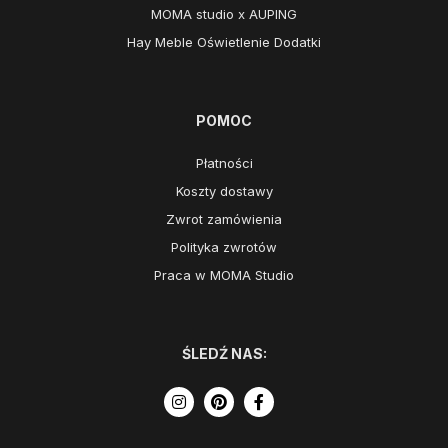
MOMA studio x AUPING
Hay Meble Oświetlenie Dodatki
POMOC
Płatności
Koszty dostawy
Zwrot zamówienia
Polityka zwrotów
Praca w MOMA Studio
ŚLEDŹ NAS: