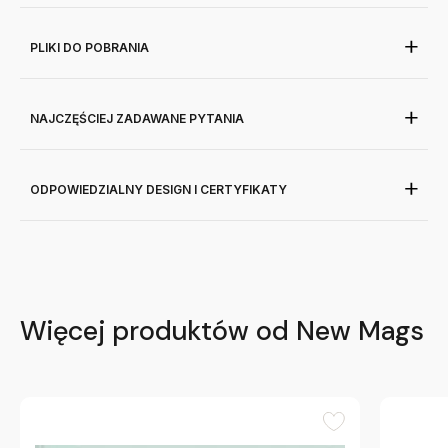
PLIKI DO POBRANIA
NAJCZĘŚCIEJ ZADAWANE PYTANIA
ODPOWIEDZIALNY DESIGN I CERTYFIKATY
Więcej produktów od New Mags