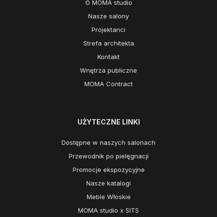
O MOMA studio
Nasze salony
Projektanci
Strefa architekta
Kontakt
Wnętrza publiczne
MOMA Contract
UŻYTECZNE LINKI
Dostępne w naszych salonach
Przewodnik po pielęgnacji
Promocje ekspozycyjne
Nasze katalogi
Meble Włoskie
MOMA studio x SITS