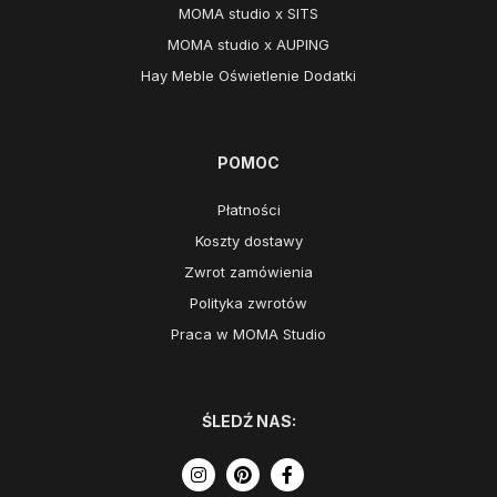
MOMA studio x SITS
MOMA studio x AUPING
Hay Meble Oświetlenie Dodatki
POMOC
Płatności
Koszty dostawy
Zwrot zamówienia
Polityka zwrotów
Praca w MOMA Studio
ŚLEDŹ NAS: