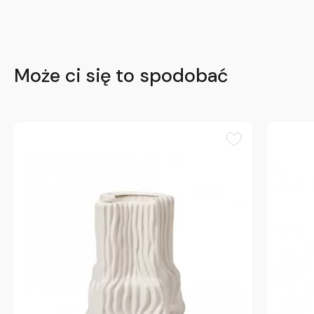
Może ci się to spodobać