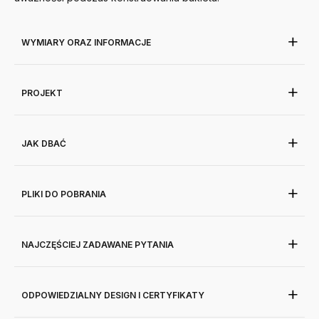
WYMIARY ORAZ INFORMACJE
PROJEKT
JAK DBAĆ
PLIKI DO POBRANIA
NAJCZĘŚCIEJ ZADAWANE PYTANIA
ODPOWIEDZIALNY DESIGN I CERTYFIKATY