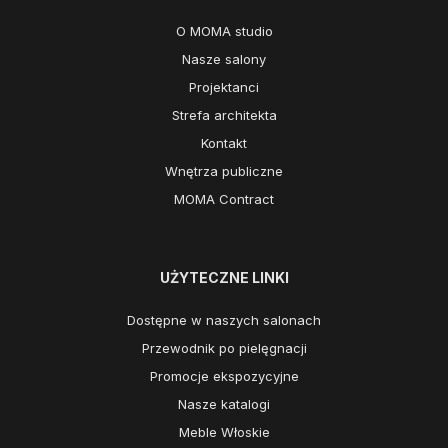
O MOMA studio
Nasze salony
Projektanci
Strefa architekta
Kontakt
Wnętrza publiczne
MOMA Contract
UŻYTECZNE LINKI
Dostępne w naszych salonach
Przewodnik po pielęgnacji
Promocje ekspozycyjne
Nasze katalogi
Meble Włoskie