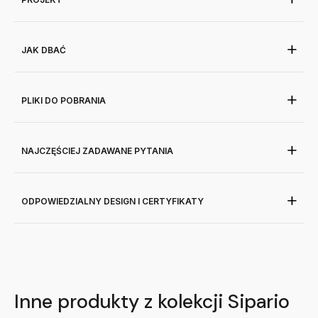
JAK DBAĆ
PLIKI DO POBRANIA
NAJCZĘŚCIEJ ZADAWANE PYTANIA
ODPOWIEDZIALNY DESIGN I CERTYFIKATY
Inne produkty z kolekcji Sipario