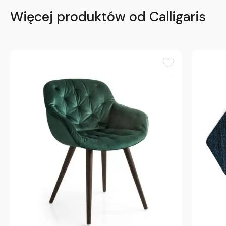
Więcej produktów od Calligaris