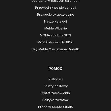
Dostępne w naszych salonach
Przewodnik po pielęgnacji
Promocje ekspozycyjne
Nasze katalogi
Meble Włoskie
MOMA studio x SITS
MOMA studio x AUPING
Hay Meble Oświetlenie Dodatki
POMOC
Płatności
Koszty dostawy
Zwrot zamówienia
Polityka zwrotów
Praca w MOMA Studio