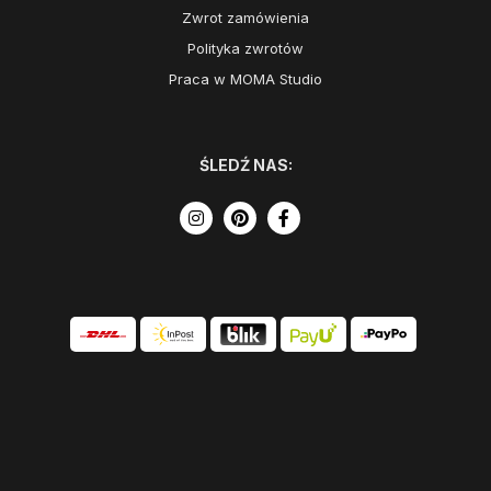
Zwrot zamówienia
Polityka zwrotów
Praca w MOMA Studio
ŚLEDŹ NAS: