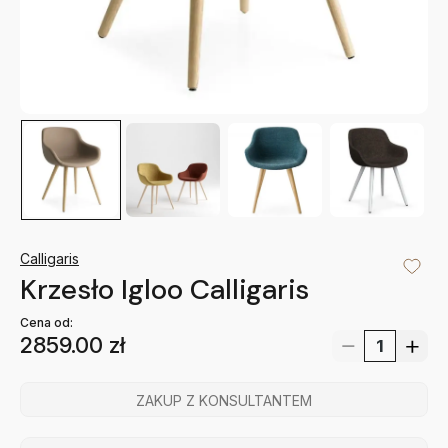
Calligaris
Krzesło Igloo Calligaris
Cena od:
2859.00
zł
ZAKUP Z KONSULTANTEM