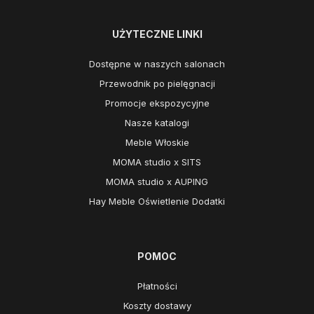
UŻYTECZNE LINKI
Dostępne w naszych salonach
Przewodnik po pielęgnacji
Promocje ekspozycyjne
Nasze katalogi
Meble Włoskie
MOMA studio x SITS
MOMA studio x AUPING
Hay Meble Oświetlenie Dodatki
POMOC
Płatności
Koszty dostawy