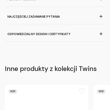
NAJCZĘŚCIEJ ZADAWANE PYTANIA
ODPOWIEDZIALNY DESIGN I CERTYFIKATY
Inne produkty z kolekcji Twins
NEW
NEW