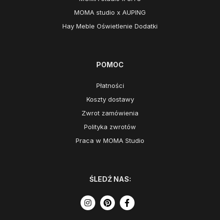
MOMA studio x AUPING
Hay Meble Oświetlenie Dodatki
POMOC
Płatności
Koszty dostawy
Zwrot zamówienia
Polityka zwrotów
Praca w MOMA Studio
ŚLEDŹ NAS: