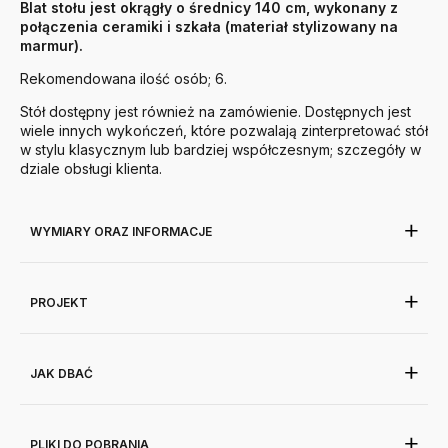
Blat stołu jest okrągły o średnicy 140 cm, wykonany z
połączenia ceramiki i szkała (materiał stylizowany na
marmur).
Rekomendowana ilość osób; 6.
Stół dostępny jest również na zamówienie. Dostępnych jest
wiele innych wykończeń, które pozwalają zinterpretować stół
w stylu klasycznym lub bardziej współczesnym; szczegóły w
dziale obsługi klienta.
WYMIARY ORAZ INFORMACJE
PROJEKT
JAK DBAĆ
PLIKI DO POBRANIA